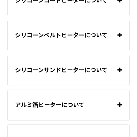
シリコーンコードヒーターについて
シリコーンベルトヒーターについて
シリコーンサンドヒーターについて
アルミ箔ヒーターについて