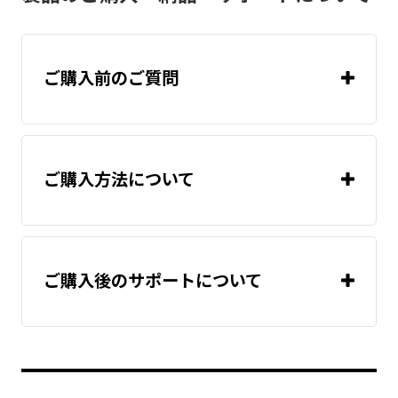
ご購入前のご質問
ご購入方法について
ご購入後のサポートについて