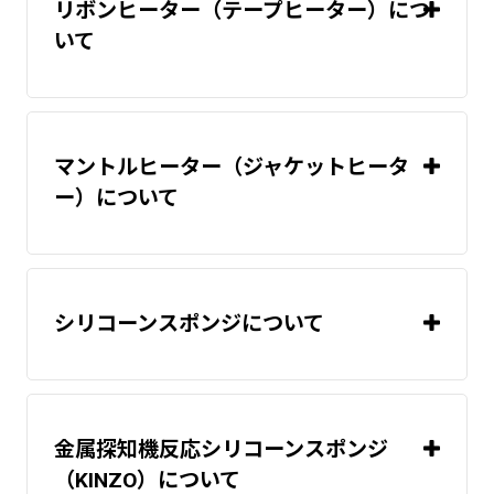
リボンヒーター（テープヒーター）につ
いて
マントルヒーター（ジャケットヒータ
プライバシーポリシー
温度調節器(温
ー）について
度コントローラ)
シリコーンスポンジについて
温度調節器(温
度コントローラ)
金属探知機反応シリコーンスポンジ
（KINZO）について