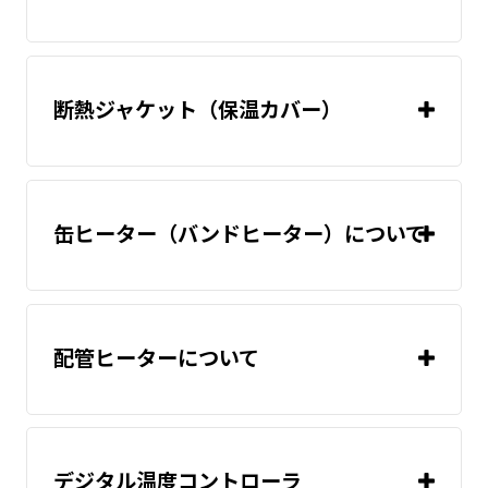
温度調節器(温
度コントローラ)
断熱ジャケット（保温カバー）
温度調節器(温
度コントローラ)
温度調節器(温
度コントローラ)
缶ヒーター（バンドヒーター）について
温度調節器(温
度コントローラ)
配管ヒーターについて
デジタル温度コントローラ