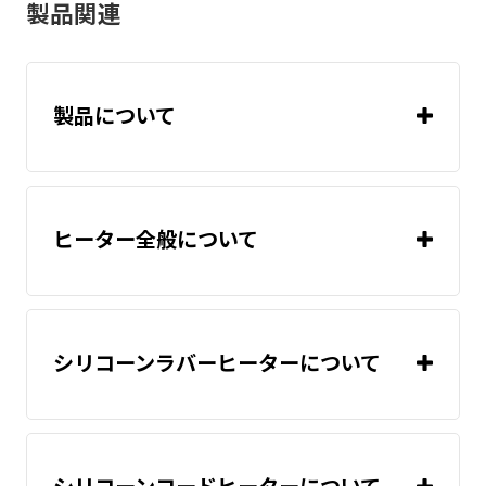
製品関連
製品について
ヒーター全般について
シリコーンラバーヒーターについて