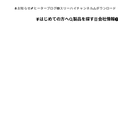
お知らせ
ヒーターブログ
スリーハイチャンネル
ダウンロード
はじめての方へ
製品を探す
会社情報