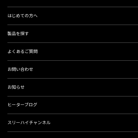
リ
ー
はじめての方へ
ハ
イ
製品を探す
よくあるご質問
お問い合わせ
お知らせ
ヒーターブログ
スリーハイチャンネル