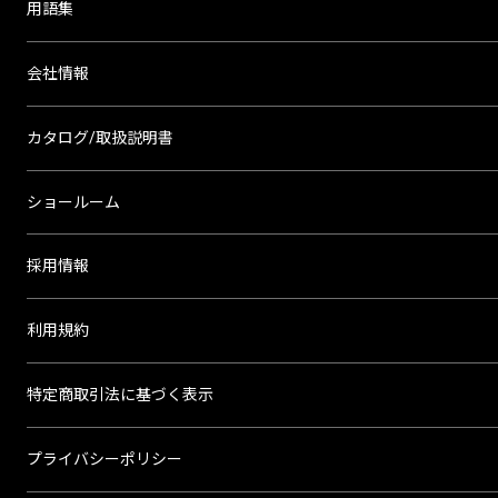
用語集
会社情報
カタログ/取扱説明書
ショールーム
採用情報
利用規約
特定商取引法に基づく表示
プライバシーポリシー