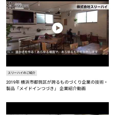
スリーハイのご紹介
2019年 横浜市都筑区が誇るものづくり企業の技術・
製品「メイドインつづき」 企業紹介動画