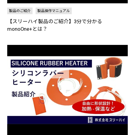
製品のご紹介
製品操作マニュアル
【スリーハイ製品のご紹介】3分で分かる
monoOne+とは？