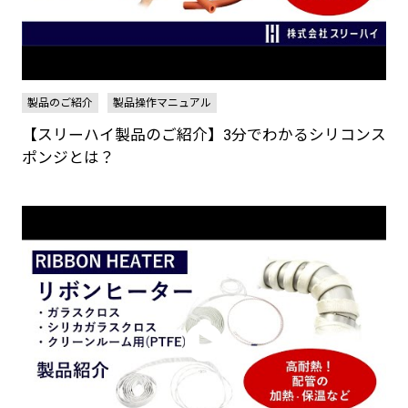
製品のご紹介
製品操作マニュアル
【スリーハイ製品のご紹介】3分でわかるシリコンス
ポンジとは？