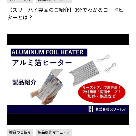
【スリーハイ製品のご紹介】3分でわかるコードヒー
ターとは？
製品のご紹介
製品操作マニュアル