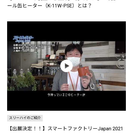
ール缶ヒーター（K-11W-PSE）とは？
スリーハイのご紹介
【出展決定！！】スマートファクトリーJapan 2021