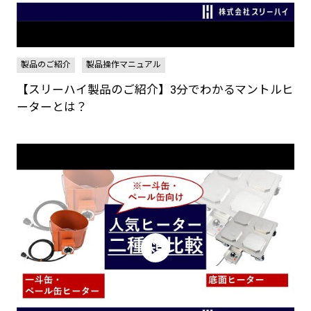
製品のご紹介
製品操作マニュアル
【スリーハイ製品のご紹介】3分でわかるマントルヒ
ーターとは？