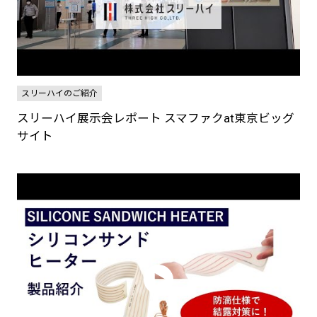
スリーハイのご紹介
スリーハイ展示会レポート スマファクat東京ビッグ
サイト