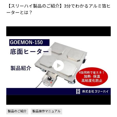
【スリーハイ製品のご紹介】3分でわかるアルミ箔ヒ
ーターとは？
製品のご紹介
製品操作マニュアル