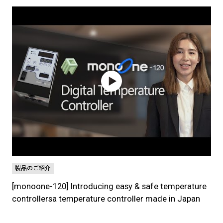
製品のご紹介
[monoone-120] Introducing easy & safe temperature
controllersa temperature controller made in Japan