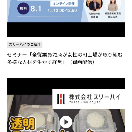
スリーハイのご紹介
セミナー「全従業員72％が女性の町工場が取り組む
多様な人材を生かす経営」（録画配信）