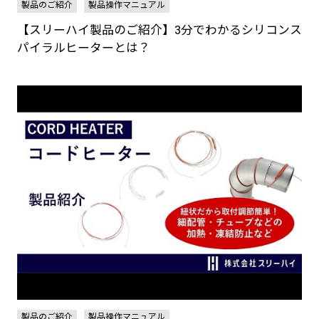
製品のご紹介
製品操作マニュアル
【スリーハイ製品のご紹介】3分でわかるシリコンス
パイラルヒーターとは？
製品のご紹介
製品操作マニュアル