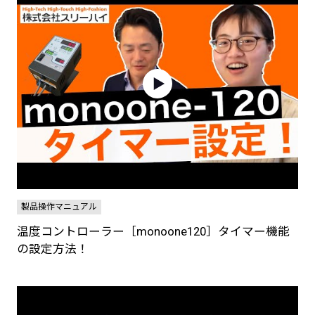
製品操作マニュアル
温度コントローラー［monoone120］タイマー機能
の設定方法！