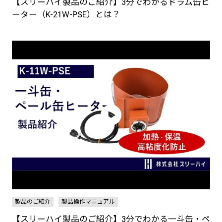
【スリーハイ製品のご紹介】3分でわかるドラム缶ヒ
ーター（K-21W-PSE）とは？
製品のご紹介
製品操作マニュアル
【スリーハイ製品のご紹介】3分でわかる一斗缶・ペ