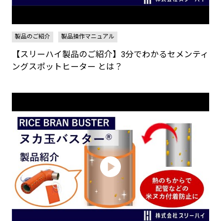
製品のご紹介
製品操作マニュアル
【スリーハイ製品のご紹介】3分でわかるセメンティ
ングスポットヒーター とは？