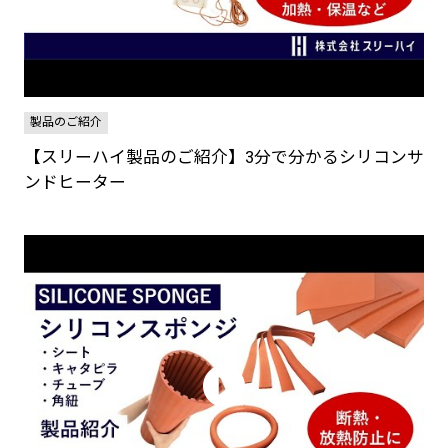
製品のご紹介
【スリーハイ製品のご紹介】3分で分かるシリコンサ
ンドヒーター