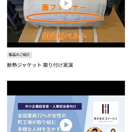
製品のご紹介
断熱ジャケット 取り付け実演