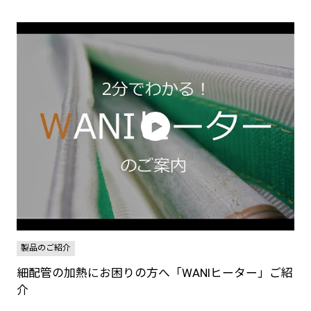
製品のご紹介
細配管の加熱にお困りの方へ「WANIヒーター」ご紹
介