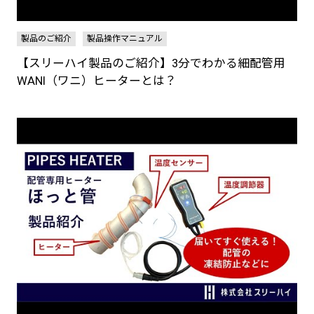
製品のご紹介
製品操作マニュアル
【スリーハイ製品のご紹介】3分でわかる細配管用
WANI（ワニ）ヒーターとは？