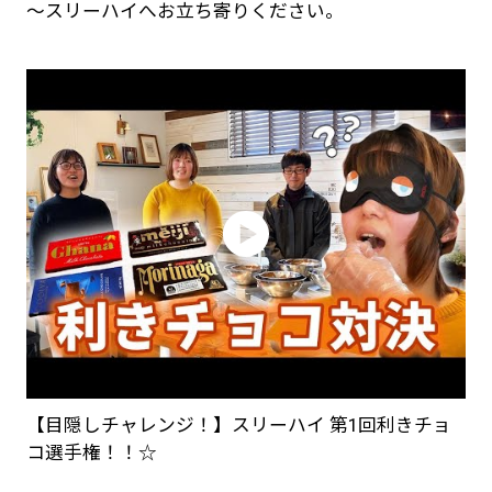
～スリーハイへお立ち寄りください。
【目隠しチャレンジ！】スリーハイ 第1回利きチョ
コ選手権！！☆