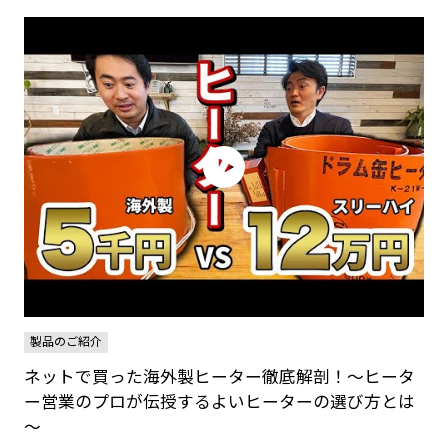
製品のご紹介
ネットで買った海外製ヒーター徹底解剖！～ヒータ
ー営業のプロが伝授するよいヒーターの選び方とは
～