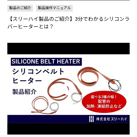
製品のご紹介
製品操作マニュアル
【スリーハイ製品のご紹介】3分でわかるシリコンラ
バーヒーターとは？