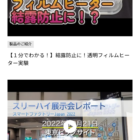
製品のご紹介
【１分でわかる！】結露防止に！透明フィルムヒー
ター実験