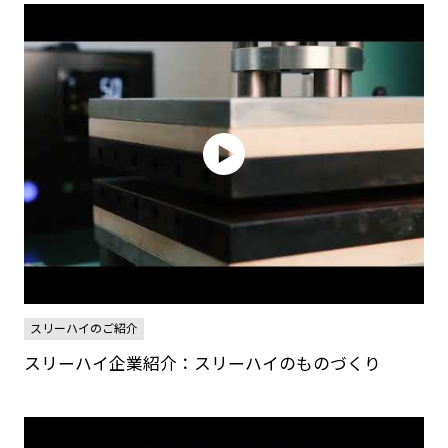
スリーハイのご紹介
スリーハイ企業紹介：スリーハイのものづくり