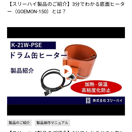
【スリーハイ製品のご紹介】3分でわかる底面ヒータ
ー（GOEMON-150）とは？
製品のご紹介
製品操作マニュアル