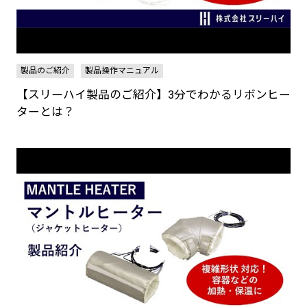
製品のご紹介
製品操作マニュアル
【スリーハイ製品のご紹介】3分でわかるリボンヒー
ターとは？