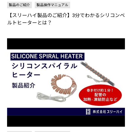
製品のご紹介
製品操作マニュアル
【スリーハイ製品のご紹介】3分でわかるシリコンベ
ルトヒーターとは？