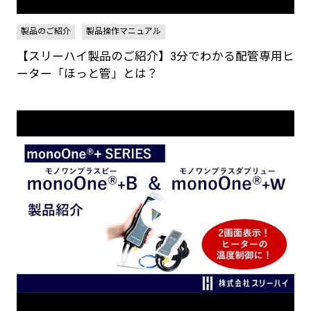
製品のご紹介
製品操作マニュアル
【スリーハイ製品のご紹介】3分でわかる配管専用ヒ
ーター「ほっと管」とは？