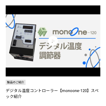
製品のご紹介
デジタル温度コントローラー【monoone-120】スペ
ック紹介