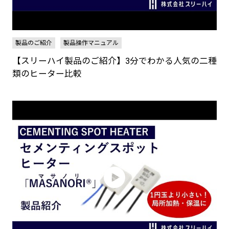
製品のご紹介
製品操作マニュアル
【スリーハイ製品のご紹介】3分でわかる人気の二種
類のヒーター比較