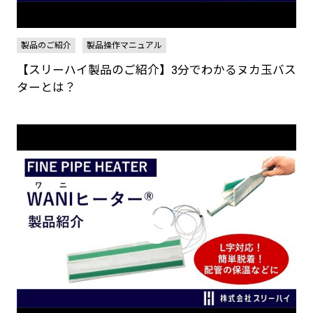
製品のご紹介
製品操作マニュアル
【スリーハイ製品のご紹介】3分でわかるヌカ玉バス
ターとは？