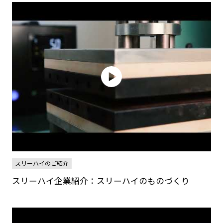
スリーハイのご紹介
スリーハイ企業紹介：スリーハイのものづくり