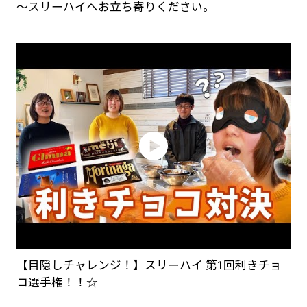
～スリーハイへお立ち寄りください。
【目隠しチャレンジ！】スリーハイ 第1回利きチョ
コ選手権！！☆