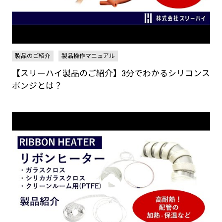
製品のご紹介
製品操作マニュアル
【スリーハイ製品のご紹介】3分でわかるシリコンス
ポンジとは？