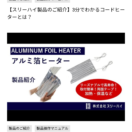
【スリーハイ製品のご紹介】3分でわかるコードヒー
ターとは？
製品のご紹介
製品操作マニュアル