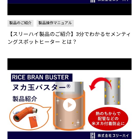
製品のご紹介
製品操作マニュアル
【スリーハイ製品のご紹介】3分でわかるセメンティ
ングスポットヒーター とは？