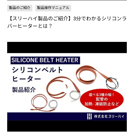
製品のご紹介
製品操作マニュアル
【スリーハイ製品のご紹介】3分でわかるシリコンラ
バーヒーターとは？