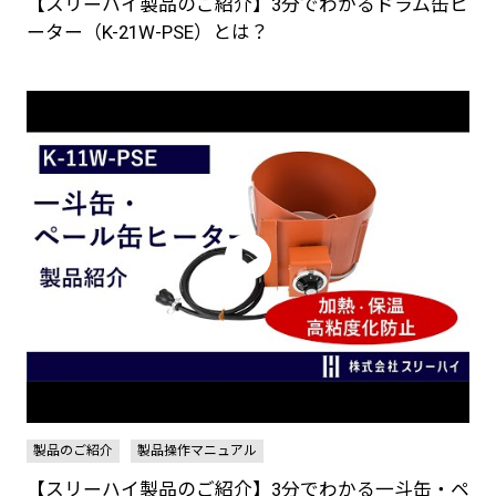
【スリーハイ製品のご紹介】3分でわかるドラム缶ヒ
ーター（K-21W-PSE）とは？
製品のご紹介
製品操作マニュアル
【スリーハイ製品のご紹介】3分でわかる一斗缶・ペ