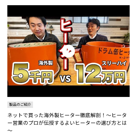
製品のご紹介
ネットで買った海外製ヒーター徹底解剖！～ヒータ
ー営業のプロが伝授するよいヒーターの選び方とは
～