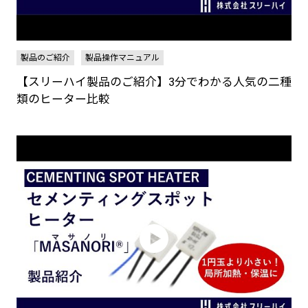
製品のご紹介
製品操作マニュアル
【スリーハイ製品のご紹介】3分でわかる人気の二種
類のヒーター比較