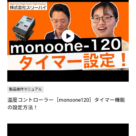
製品操作マニュアル
温度コントローラー［monoone120］タイマー機能
の設定方法！