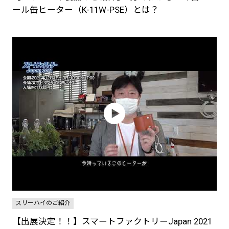
ール缶ヒーター（K-11W-PSE）とは？
スリーハイのご紹介
【出展決定！！】スマートファクトリーJapan 2021