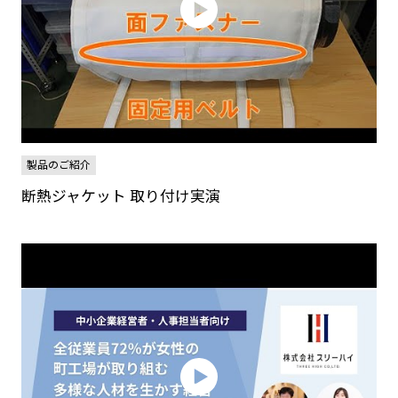
製品のご紹介
断熱ジャケット 取り付け実演