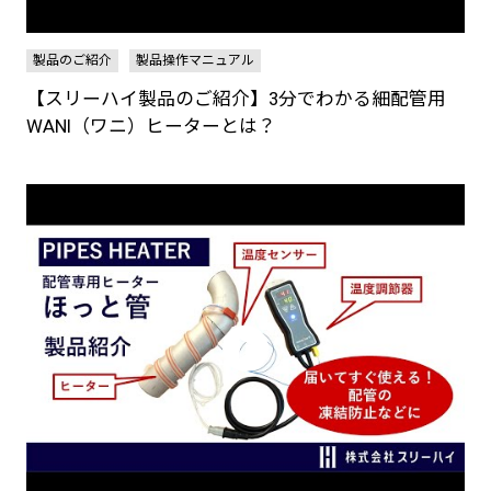
製品のご紹介
製品操作マニュアル
【スリーハイ製品のご紹介】3分でわかる細配管用
WANI（ワニ）ヒーターとは？