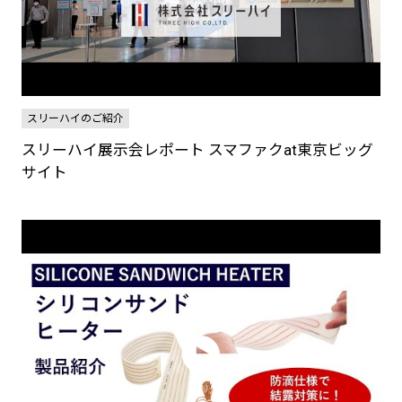
スリーハイのご紹介
スリーハイ展示会レポート スマファクat東京ビッグ
サイト