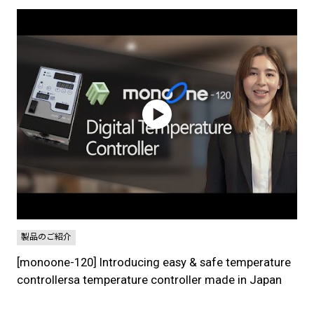
製品のご紹介
[monoone-120] Introducing easy & safe temperature
controllersa temperature controller made in Japan