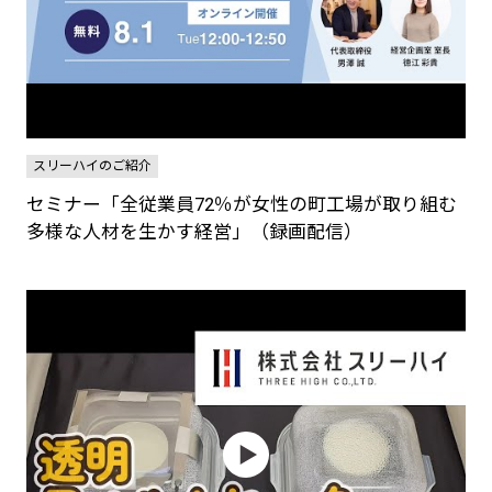
スリーハイのご紹介
セミナー「全従業員72％が女性の町工場が取り組む
多様な人材を生かす経営」（録画配信）