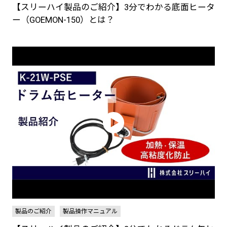
【スリーハイ製品のご紹介】3分でわかる底面ヒータ
ー（GOEMON-150）とは？
製品のご紹介
製品操作マニュアル