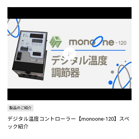
製品のご紹介
デジタル温度コントローラー【monoone-120】スペ
ック紹介