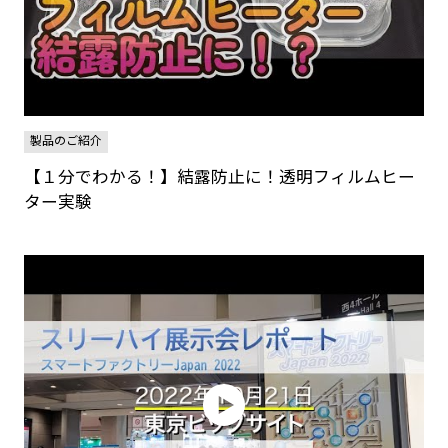
製品のご紹介
【１分でわかる！】結露防止に！透明フィルムヒー
ター実験