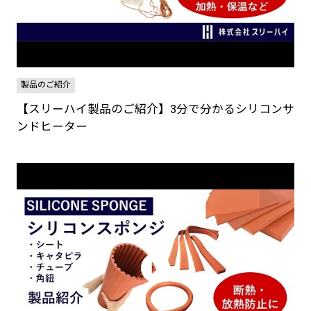
製品のご紹介
【スリーハイ製品のご紹介】3分で分かるシリコンサ
ンドヒーター