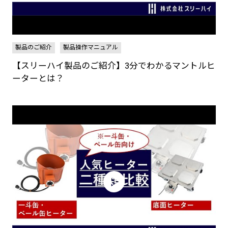
製品のご紹介
製品操作マニュアル
【スリーハイ製品のご紹介】3分でわかるマントルヒ
ーターとは？