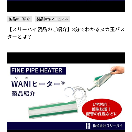
製品のご紹介
製品操作マニュアル
【スリーハイ製品のご紹介】3分でわかるヌカ玉バス
ターとは？