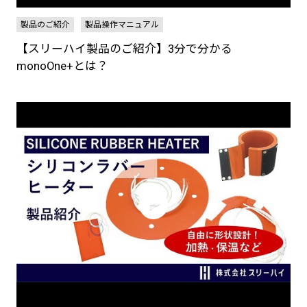
製品のご紹介
製品操作マニュアル
【スリーハイ製品のご紹介】3分で分かる
monoOne+とは？