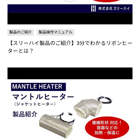
製品のご紹介
製品操作マニュアル
【スリーハイ製品のご紹介】3分でわかるリボンヒー
ターとは？