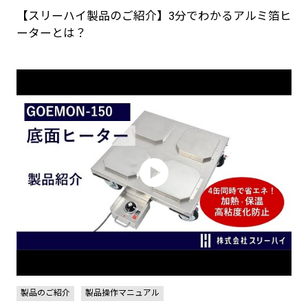
【スリーハイ製品のご紹介】3分でわかるアルミ箔ヒ
ーターとは？
製品のご紹介
製品操作マニュアル