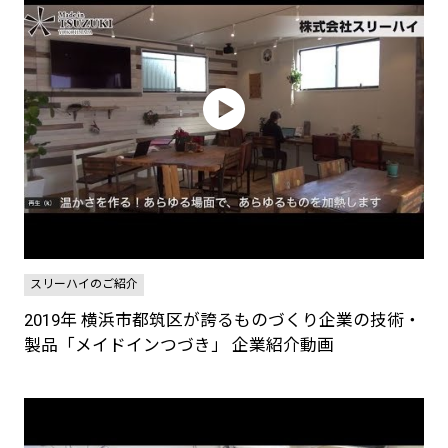
スリーハイのご紹介
2019年 横浜市都筑区が誇るものづくり企業の技術・
製品「メイドインつづき」 企業紹介動画