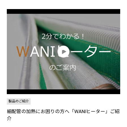
製品のご紹介
細配管の加熱にお困りの方へ「WANIヒーター」ご紹
介