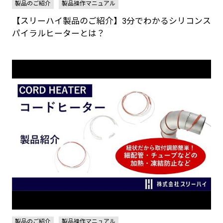
製品のご紹介
製品操作マニュアル
【スリーハイ製品のご紹介】3分でわかるシリコンス
パイラルヒーターとは？
製品のご紹介
製品操作マニュアル