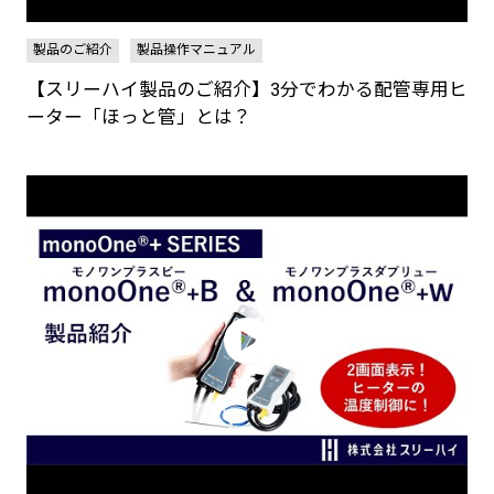
製品のご紹介
製品操作マニュアル
【スリーハイ製品のご紹介】3分でわかる配管専用ヒ
ーター「ほっと管」とは？