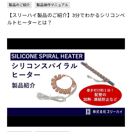
製品のご紹介
製品操作マニュアル
【スリーハイ製品のご紹介】3分でわかるシリコンベ
ルトヒーターとは？