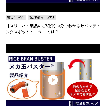
製品のご紹介
製品操作マニュアル
【スリーハイ製品のご紹介】3分でわかるセメンティ
ングスポットヒーター とは？