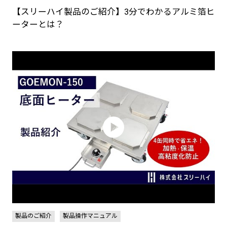
【スリーハイ製品のご紹介】3分でわかるアルミ箔ヒ
ーターとは？
製品のご紹介
製品操作マニュアル