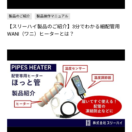
製品のご紹介
製品操作マニュアル
【スリーハイ製品のご紹介】3分でわかる細配管用
WANI（ワニ）ヒーターとは？