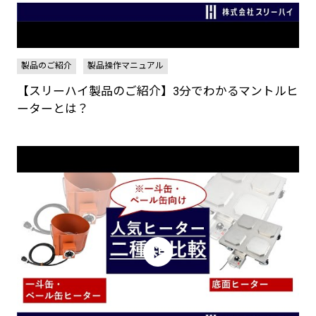
製品のご紹介
製品操作マニュアル
【スリーハイ製品のご紹介】3分でわかるマントルヒ
ーターとは？