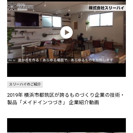
スリーハイのご紹介
2019年 横浜市都筑区が誇るものづくり企業の技術・
製品「メイドインつづき」 企業紹介動画