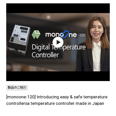
製品のご紹介
[monoone-120] Introducing easy & safe temperature
controllersa temperature controller made in Japan