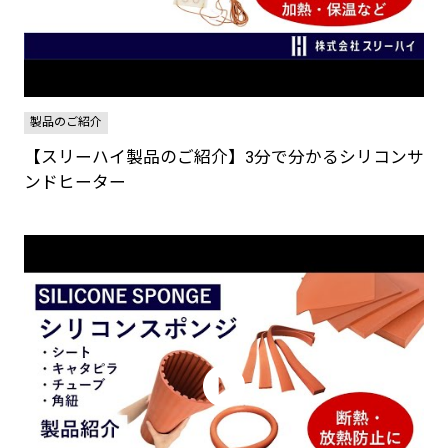
製品のご紹介
【スリーハイ製品のご紹介】3分で分かるシリコンサ
ンドヒーター