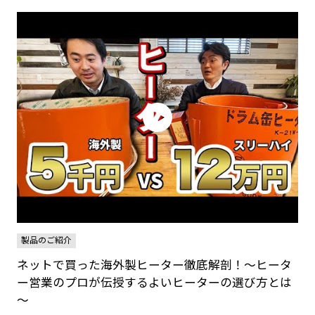
製品のご紹介
ネットで買った海外製ヒーター徹底解剖！～ヒータ
ー営業のプロが伝授するよいヒーターの選び方とは
～