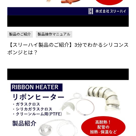
製品のご紹介
製品操作マニュアル
【スリーハイ製品のご紹介】3分でわかるシリコンス
ポンジとは？