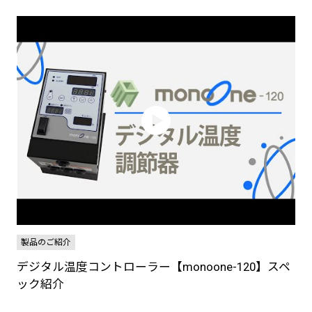
製品のご紹介
デジタル温度コントローラー【monoone-120】スペ
ック紹介