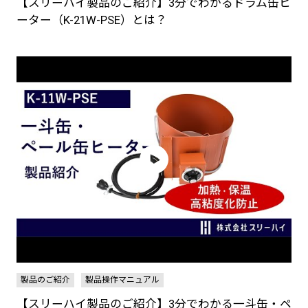
【スリーハイ製品のご紹介】3分でわかるドラム缶ヒ
ーター（K-21W-PSE）とは？
製品のご紹介
製品操作マニュアル
【スリーハイ製品のご紹介】3分でわかる一斗缶・ペ