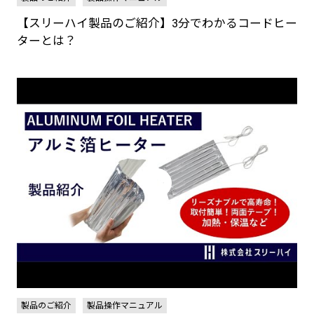
【スリーハイ製品のご紹介】3分でわかるコードヒー
ターとは？
製品のご紹介
製品操作マニュアル