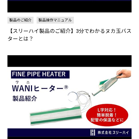
製品のご紹介
製品操作マニュアル
【スリーハイ製品のご紹介】3分でわかるヌカ玉バス
ターとは？