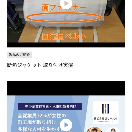
製品のご紹介
断熱ジャケット 取り付け実演