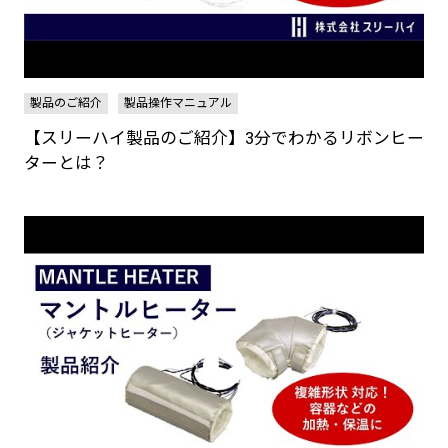
製品のご紹介
製品操作マニュアル
【スリーハイ製品のご紹介】3分でわかるリボンヒー
ターとは？