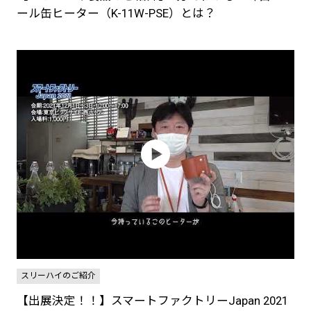
ール缶ヒーター（K-11W-PSE）とは？
スリーハイのご紹介
【出展決定！！】スマートファクトリーJapan 2021