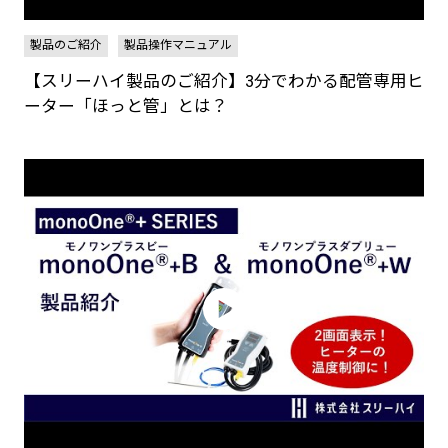
製品のご紹介
製品操作マニュアル
【スリーハイ製品のご紹介】3分でわかる配管専用ヒ
ーター「ほっと管」とは？