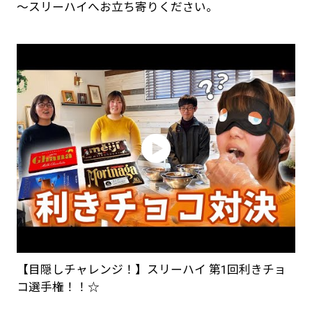
～スリーハイへお立ち寄りください。
【目隠しチャレンジ！】スリーハイ 第1回利きチョ
コ選手権！！☆