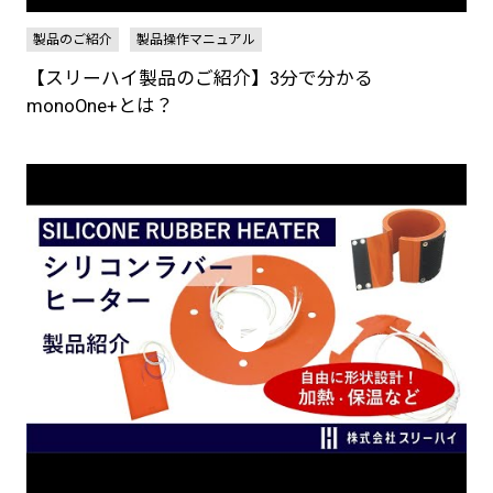
製品のご紹介
製品操作マニュアル
【スリーハイ製品のご紹介】3分で分かる
monoOne+とは？