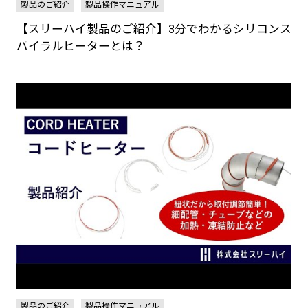
製品のご紹介
製品操作マニュアル
【スリーハイ製品のご紹介】3分でわかるシリコンス
パイラルヒーターとは？
製品のご紹介
製品操作マニュアル