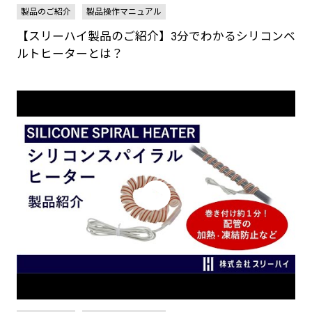
製品のご紹介
製品操作マニュアル
【スリーハイ製品のご紹介】3分でわかるシリコンベ
ルトヒーターとは？