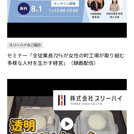
スリーハイのご紹介
セミナー「全従業員72％が女性の町工場が取り組む
多様な人材を生かす経営」（録画配信）