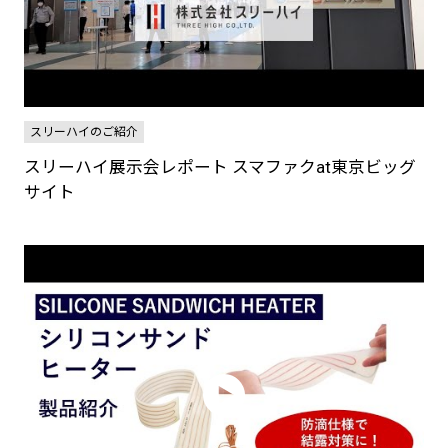
スリーハイのご紹介
スリーハイ展示会レポート スマファクat東京ビッグ
サイト