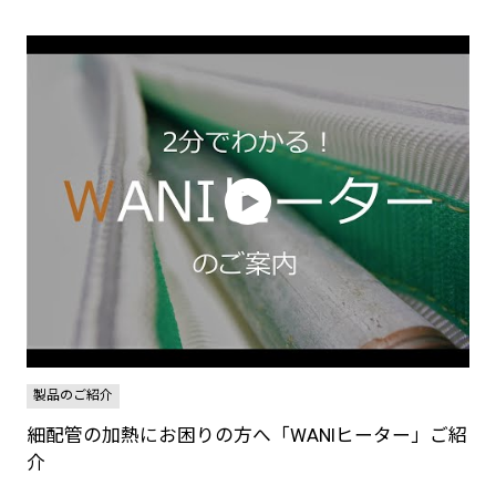
製品のご紹介
細配管の加熱にお困りの方へ「WANIヒーター」ご紹
介