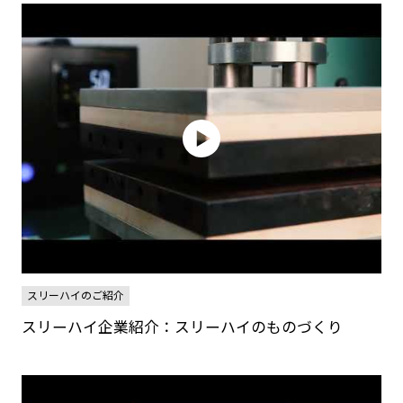
スリーハイのご紹介
スリーハイ企業紹介：スリーハイのものづくり