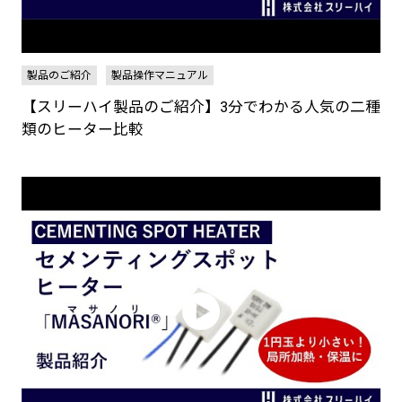
製品のご紹介
製品操作マニュアル
【スリーハイ製品のご紹介】3分でわかる人気の二種
類のヒーター比較