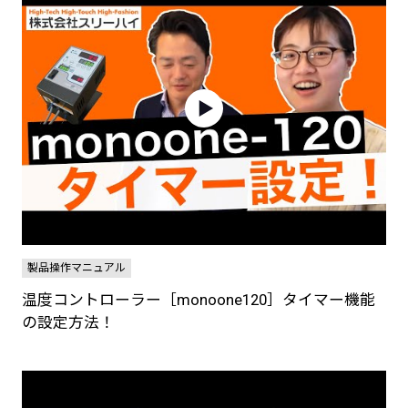
製品操作マニュアル
温度コントローラー［monoone120］タイマー機能
の設定方法！