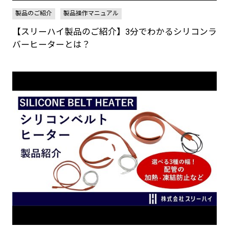
製品のご紹介
製品操作マニュアル
【スリーハイ製品のご紹介】3分でわかるシリコンラ
バーヒーターとは？