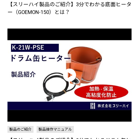
【スリーハイ製品のご紹介】3分でわかる底面ヒータ
ー（GOEMON-150）とは？
製品のご紹介
製品操作マニュアル