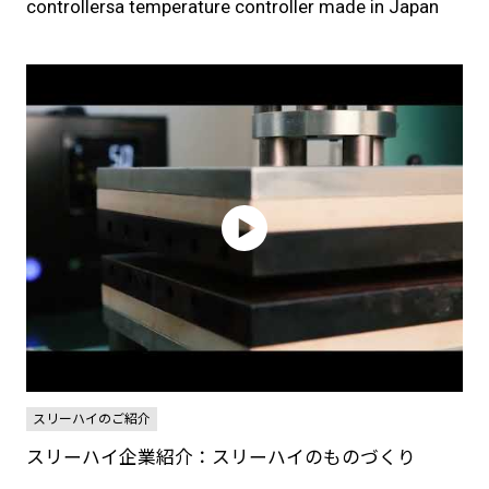
controllersa temperature controller made in Japan
スリーハイのご紹介
スリーハイ企業紹介：スリーハイのものづくり