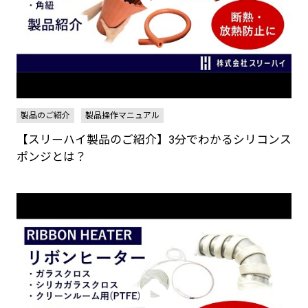
製品のご紹介
製品操作マニュアル
【スリーハイ製品のご紹介】3分でわかるシリコンス
ポンジとは？