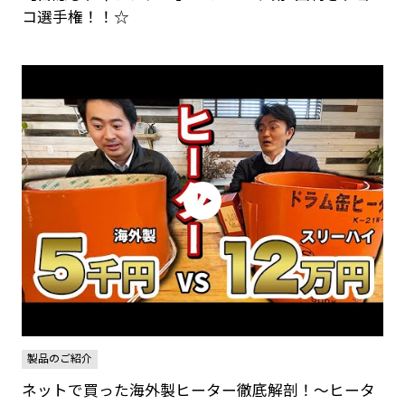
コ選手権！！☆
製品のご紹介
ネットで買った海外製ヒーター徹底解剖！～ヒータ