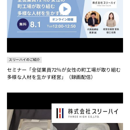
スリーハイのご紹介
セミナー「全従業員72％が女性の町工場が取り組む
多様な人材を生かす経営」（録画配信）