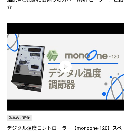
介
製品のご紹介
デジタル温度コントローラー【monoone-120】スペ