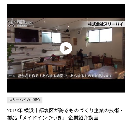
スリーハイのご紹介
2019年 横浜市都筑区が誇るものづくり企業の技術・
製品「メイドインつづき」 企業紹介動画