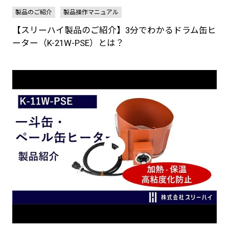
製品のご紹介
製品操作マニュアル
【スリーハイ製品のご紹介】3分でわかるドラム缶ヒ
ーター（K-21W-PSE）とは？