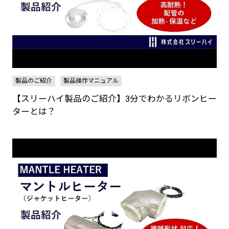
製品のご紹介
製品操作マニュアル
【スリーハイ製品のご紹介】3分でわかるリボンヒー
ターとは？