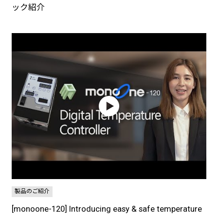
ック紹介
製品のご紹介
[monoone-120] Introducing easy & safe temperature