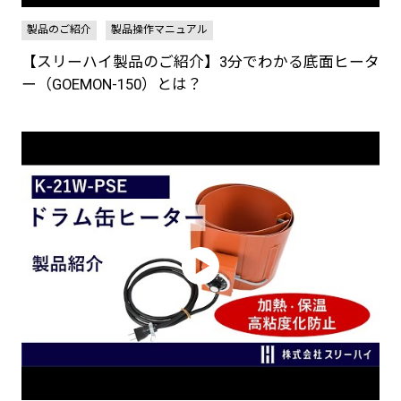
製品のご紹介
製品操作マニュアル
【スリーハイ製品のご紹介】3分でわかる底面ヒータ
ー（GOEMON-150）とは？