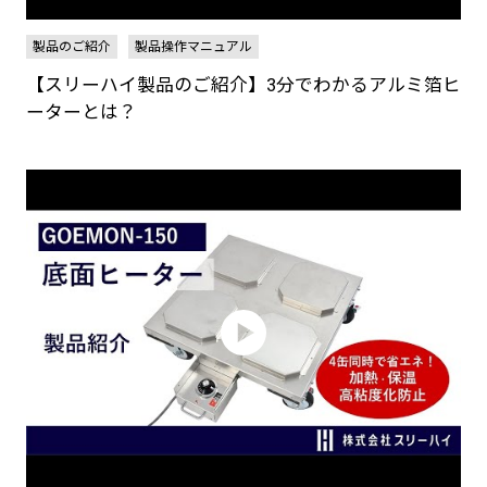
製品のご紹介
製品操作マニュアル
【スリーハイ製品のご紹介】3分でわかるアルミ箔ヒ
ーターとは？