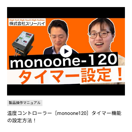
製品操作マニュアル
温度コントローラー［monoone120］タイマー機能
の設定方法！