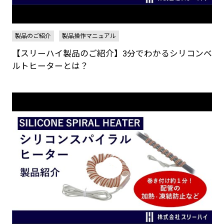
製品のご紹介
製品操作マニュアル
【スリーハイ製品のご紹介】3分でわかるシリコンベ
ルトヒーターとは？