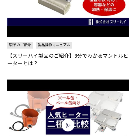
製品のご紹介
製品操作マニュアル
【スリーハイ製品のご紹介】3分でわかるマントルヒ
ーターとは？