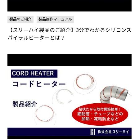
製品のご紹介
製品操作マニュアル
【スリーハイ製品のご紹介】3分でわかるシリコンス
パイラルヒーターとは？