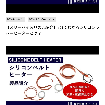
製品のご紹介
製品操作マニュアル
【スリーハイ製品のご紹介】3分でわかるシリコンラ
バーヒーターとは？