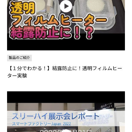
製品のご紹介
【１分でわかる！】結露防止に！透明フィルムヒー
ター実験