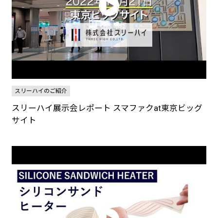
スリーハイのご紹介
スリーハイ展示会レポート スマファクat東京ビッグ
サイト