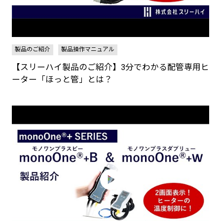
製品のご紹介
製品操作マニュアル
【スリーハイ製品のご紹介】3分でわかる配管専用ヒ
ーター「ほっと管」とは？