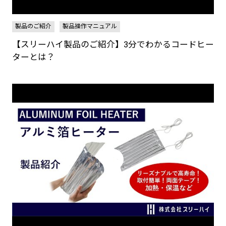
製品のご紹介
製品操作マニュアル
【スリーハイ製品のご紹介】3分でわかるコードヒー
ターとは？