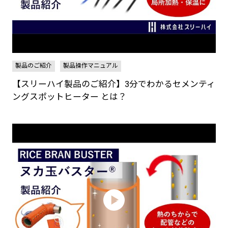
製品のご紹介
製品操作マニュアル
【スリーハイ製品のご紹介】3分でわかるセメンティ
ングスポットヒーター とは？