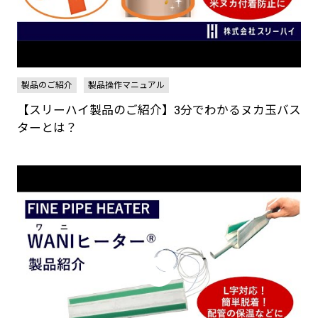
製品のご紹介
製品操作マニュアル
【スリーハイ製品のご紹介】3分でわかるヌカ玉バス
ターとは？