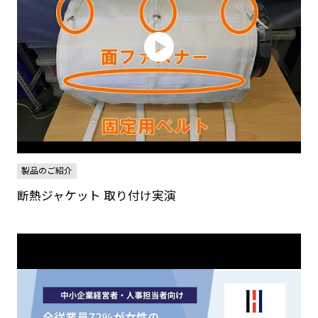
製品のご紹介
断熱ジャケット 取り付け実演