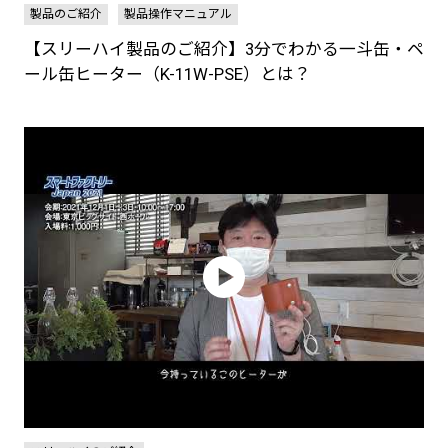
製品のご紹介
製品操作マニュアル
【スリーハイ製品のご紹介】3分でわかる一斗缶・ペ
ール缶ヒーター（K-11W-PSE）とは？