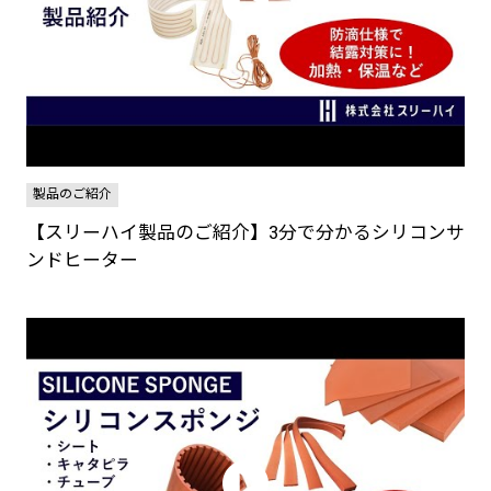
製品のご紹介
【スリーハイ製品のご紹介】3分で分かるシリコンサ
ンドヒーター