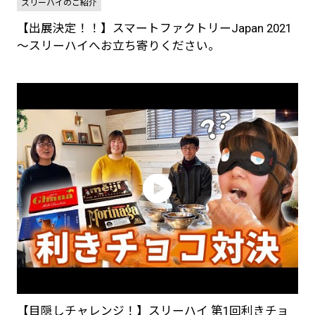
スリーハイのご紹介
【出展決定！！】スマートファクトリーJapan 2021
～スリーハイへお立ち寄りください。
【目隠しチャレンジ！】スリーハイ 第1回利きチョ