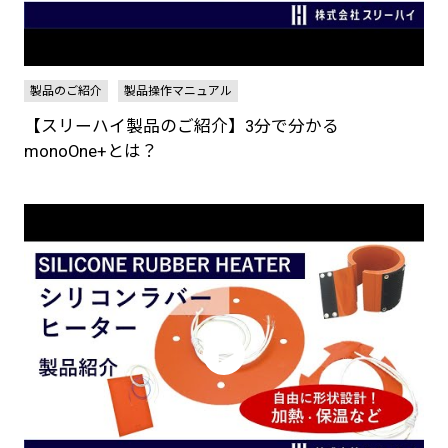
製品のご紹介
製品操作マニュアル
【スリーハイ製品のご紹介】3分で分かる
monoOne+とは？