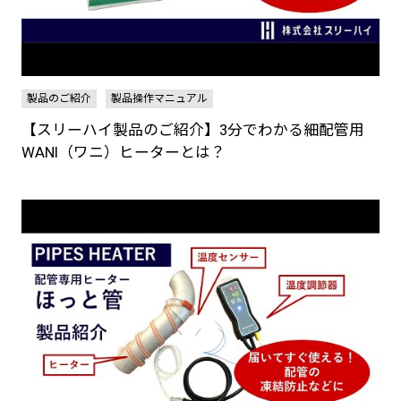
製品のご紹介
製品操作マニュアル
【スリーハイ製品のご紹介】3分でわかる細配管用
WANI（ワニ）ヒーターとは？