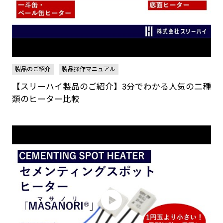
製品のご紹介
製品操作マニュアル
【スリーハイ製品のご紹介】3分でわかる人気の二種
類のヒーター比較