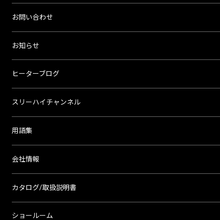
お問い合わせ
お知らせ
ヒーターブログ
スリーハイチャンネル
用語集
会社情報
カタログ/取扱説明書
ショールーム