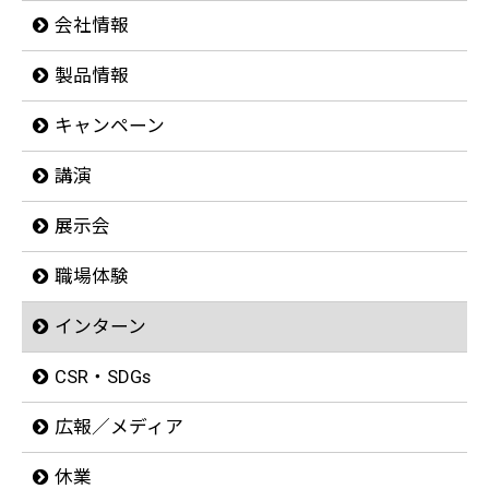
会社情報
製品情報
キャンペーン
講演
展示会
職場体験
インターン
CSR・SDGs
広報／メディア
休業