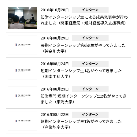
2016年10月28日
インターン
知財インターンシップ生による成果発表会が行わ
れました（関東経産局・知財経営導入支援事業）
2016年08月29日
インターン
長期インターンシップ第6期生がやってきました
（神奈川大学）
2016年08月24日
インターン
短期インターンシップ生1名がやってきました
（湘南工科大学）
2016年08月23日
インターン
知財専門 短期インターンシップ生2名がやってき
ました（東海大学）
2016年08月22日
インターン
短期インターンシップ生1名がやってきました
（産業能率大学）