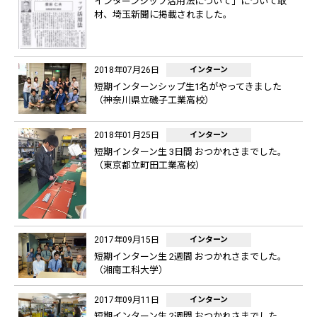
インターンシップ活用法について」について取
材、埼玉新聞に掲載されました。
2018年07月26日
インターン
短期インターンシップ生1名がやってきました
（神奈川県立磯子工業高校）
2018年01月25日
インターン
短期インターン生 3日間 おつかれさまでした。
（東京都立町田工業高校）
2017年09月15日
インターン
短期インターン生 2週間 おつかれさまでした。
（湘南工科大学）
2017年09月11日
インターン
短期インターン生 2週間 おつかれさまでした。