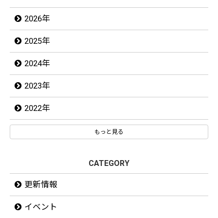
2026年
2025年
2024年
2023年
2022年
もっと見る
CATEGORY
更新情報
イベント