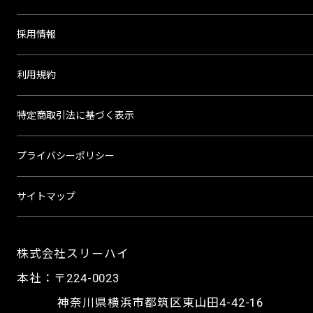
採用情報
利用規約
特定商取引法に基づく表示
プライバシーポリシー
サイトマップ
株式会社スリーハイ
本社：〒224-0023
神奈川県横浜市都筑区東山田4-42-16