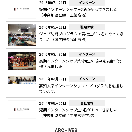
2016年07月21日
インターン
短期インターンシップ生2名がやってきました
（神奈川県立磯子工業高校）
2016年05月28日
職場体験
ジョブ訪問プログラムで高校生が12名がやってき
ました（国学院久我山高校）
2016年03月30日
インターン
長期インターンシップ第5期生の成果発表会が開
催されました
2015年04月27日
インターン
高知大学インターンシップ・プログラムを応援し
ています。
2014年08月06日
会社情報
短期インターンシップ生1名がやってきました
（神奈川県立磯子工業高等学校）
ARCHIVES