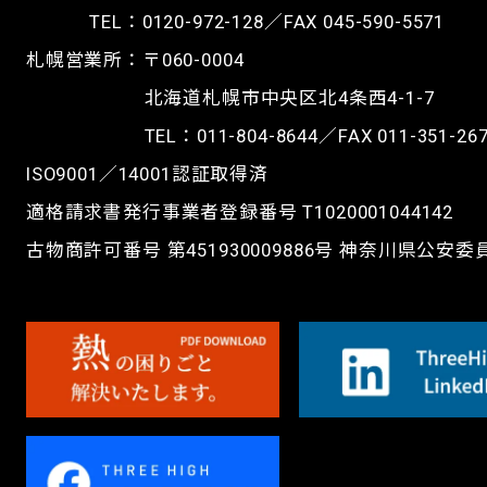
TEL：
0120-972-128
／FAX 045-590-5571
札幌営業所：〒060-0004
北海道札幌市中央区北4条西4-1-7
TEL：
011-804-8644
／FAX 011-351-26
ISO9001／14001認証取得済
適格請求書発行事業者登録番号 T1020001044142
古物商許可番号 第451930009886号 神奈川県公安