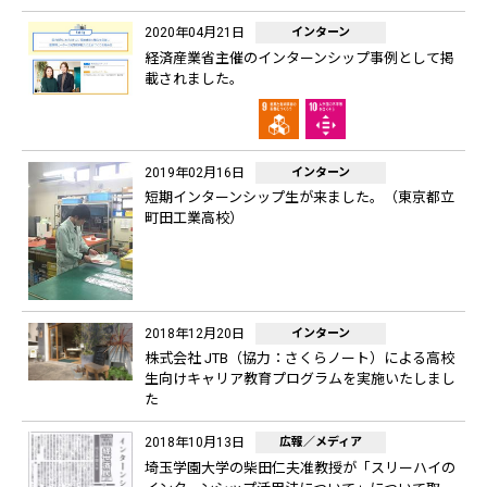
2020年04月21日
インターン
経済産業省主催のインターンシップ事例として掲
載されました。
2019年02月16日
インターン
短期インターンシップ生が来ました。（東京都立
町田工業高校）
2018年12月20日
インターン
株式会社 JTB（協力：さくらノート）による高校
生向けキャリア教育プログラムを実施いたしまし
た
2018年10月13日
広報／メディア
埼玉学園大学の柴田仁夫准教授が「スリーハイの