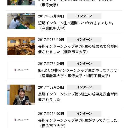
（専修大学）
2017年09月08日
インターン
短期インターン生 2週間 おつかれさまでした。
（産業能率大学）
2017年08月10日
インターン
長期インターンシップ第7期生の成果発表会が開
催されました（横浜市立大学）
2017年07月24日
インターン
8月より短期インターンシップ生がやってきます
（産業能率大学・専修大学・湘南工科大学）
2017年02月24日
インターン
長期インターンシップ第6期生の成果発表会が開
催されました
2017年02月02日
インターン
長期インターンシップ第7期生がやってきました
（横浜市立大学）