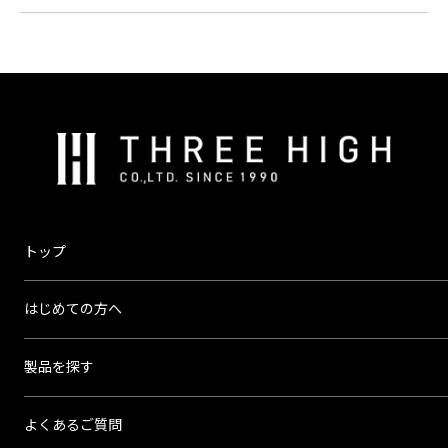
株
式
会
社
ス
トップ
リ
ー
はじめての方へ
ハ
イ
製品を探す
よくあるご質問