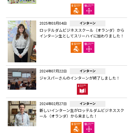
2025年03月04日
インターン
ロッテルダムビジネススクール（オランダ）から
インターン生としてスリーハイに加わりました！
2024年07月22日
インターン
ジャスパーさんのインターンが終了しました！
2024年02月27日
インターン
新しいインターン生がロッテルダムビジネススク
ール（オランダ）から来ました！