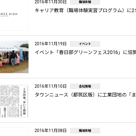
2016年11月30日
職場体験
キャリア教育（職場体験実習プログラム）に2
2016年11月19日
イベント
イベント「春日部グリーンフェス2016」に協
2016年11月10日
会社情報
タウンニュース（都筑区版）に工業団地の「
2016年11月08日
職場体験