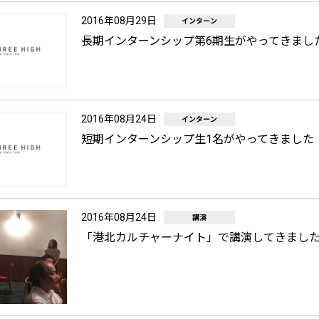
2016年08月29日
インターン
長期インターンシップ第6期生がやってきまし
2016年08月24日
インターン
短期インターンシップ生1名がやってきました
2016年08月24日
講演
「港北カルチャーナイト」で講演してきまし