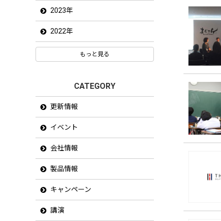
2023年
2022年
もっと見る
CATEGORY
更新情報
イベント
会社情報
製品情報
キャンペーン
講演