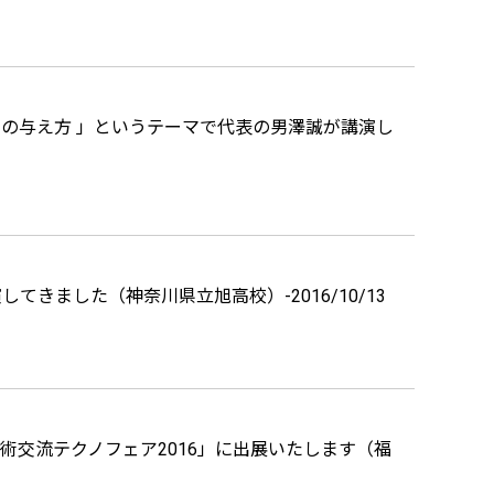
の与え方 」というテーマで代表の男澤誠が講演し
きました（神奈川県立旭高校）-2016/10/13
陸技術交流テクノフェア2016」に出展いたします（福