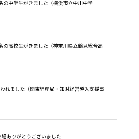
名の中学生がきました（横浜市立中川中学
名の高校生がきました（神奈川県立鶴見総合高
行われました（関東経産局・知財経営導入支援事
来場ありがとうございました