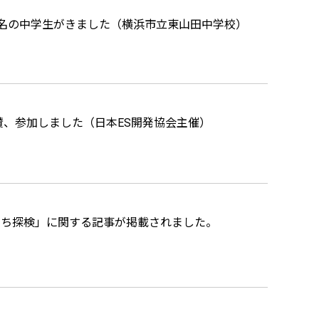
名の中学生がきました（横浜市立東山田中学校）
賛、参加しました（日本ES開発協会主催）
まち探検」に関する記事が掲載されました。