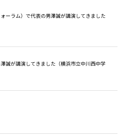
フォーラム）で代表の男澤誠が講演してきました
男澤誠が講演してきました（横浜市立中川西中学