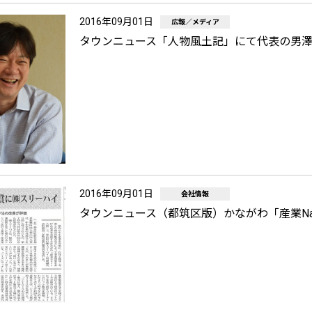
2016年09月01日
広報／メディア
タウンニュース「人物風土記」にて代表の男
2016年09月01日
会社情報
タウンニュース（都筑区版）かながわ「産業N