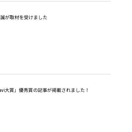
澤誠が取材を受けました
avi大賞」優秀賞の記事が掲載されました！