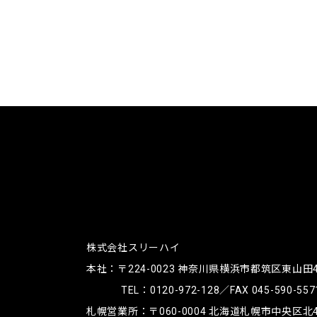
株式会社スリーハイ
本社：〒224-0023
神奈川県横浜市都筑区東山田4-4
TEL：
0120-972-128
／FAX 045-590-557
札幌営業所：〒060-0004
北海道札幌市中央区北4条