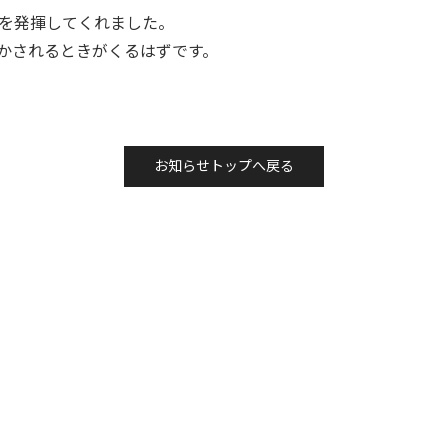
を発揮してくれました。
かされるときがくるはずです。
お知らせトップへ戻る