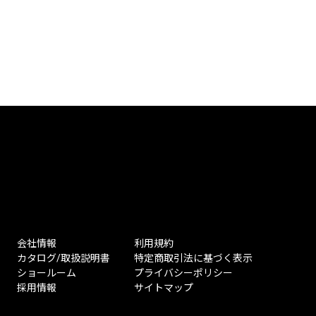
会社情報
利用規約
カタログ/取扱説明書
特定商取引法に基づく表示
ショールーム
プライバシーポリシー
採用情報
サイトマップ