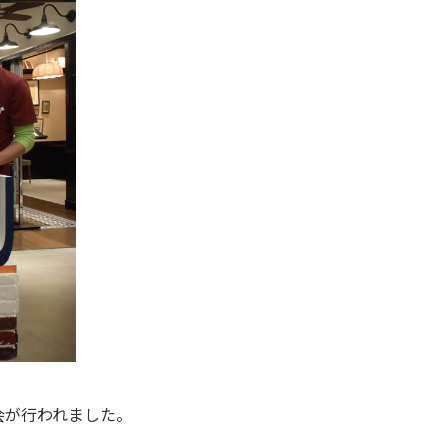
会が行われました。