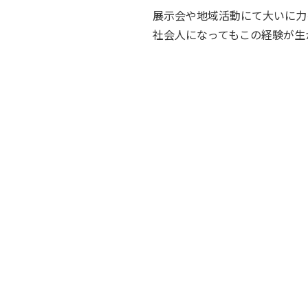
展示会や地域活動にて大いに力
社会人になってもこの経験が生