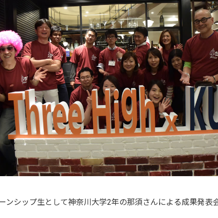
ンターンシップ生として神奈川大学2年の那須さんによる成果発表