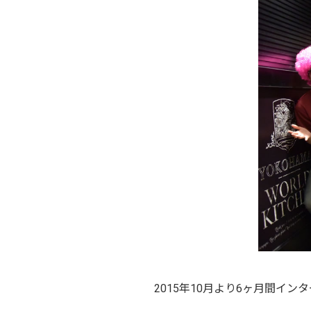
2015年10月より6ヶ月間イ