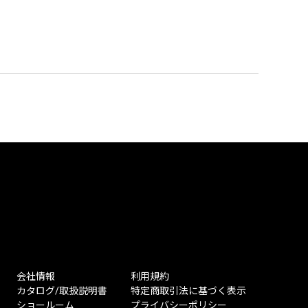
会社情報
利用規約
カタログ/取扱説明書
特定商取引法に基づく表示
ショールーム
プライバシーポリシー