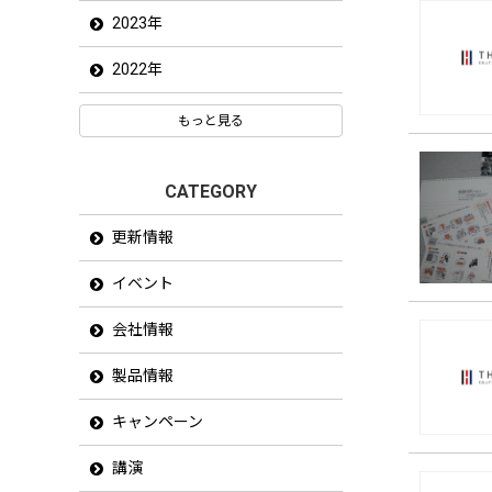
2023年
2022年
もっと見る
CATEGORY
更新情報
イベント
会社情報
製品情報
キャンペーン
講演