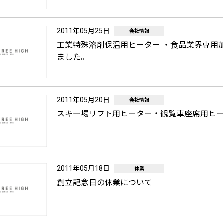
2011年05月25日
会社情報
工業特殊溶剤保温用ヒーター ・食品業界専用
ました。
2011年05月20日
会社情報
スキー場リフト用ヒーター・観覧車座席用ヒー
2011年05月18日
休業
創立記念日の休業について