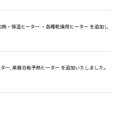
加熱・保温ヒーター ・各種乾燥用ヒーター を追加し
ター, 楽器合板予熱ヒーター を追加いたしました。