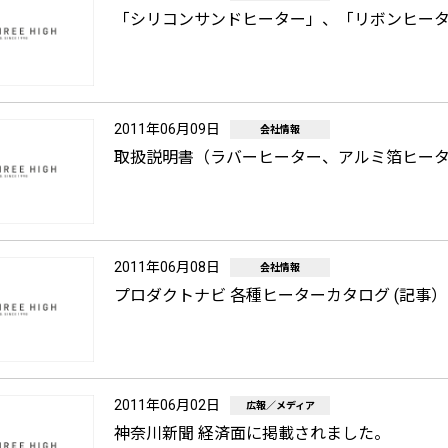
「シリコンサンドヒーター」、「リボンヒー
2011年06月09日
会社情報
取扱説明書（ラバーヒーター、アルミ箔ヒー
2011年06月08日
会社情報
プロダクトナビ 各種ヒーターカタログ (記事）
2011年06月02日
広報／メディア
神奈川新聞 経済面に掲載されました。