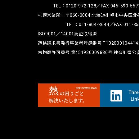
TEL：
0120-972-128
／FAX 045-590-557
札幌営業所：〒060-0004
北海道札幌市中央区北4条
TEL：
011-804-8644
／FAX 011-35
ISO9001／14001認証取得済
適格請求書発行事業者登録番号 T102000104414
古物商許可番号 第451930009886号 神奈川県