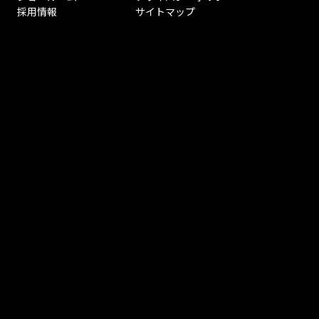
採用情報
サイトマップ