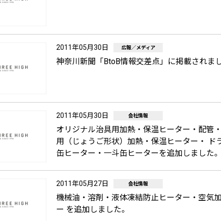
2011年05月30日
広報／メディア
神奈川新聞「BtoB情報交差点」に掲載されま
2011年05月30日
会社情報
オリジナル治具用加熱・保温ヒーター・配管
用（じょうご形状）加熱・保温ヒーター・ ド
缶ヒーター・一斗缶ヒーターを追加しました
2011年05月27日
会社情報
機械油・溶剤・液体凍結防止ヒーター・空気
ー を追加しました。