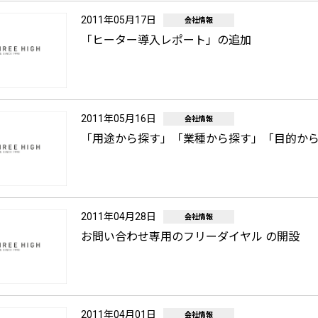
2011年05月17日
会社情報
「ヒーター導入レポート」の追加
2011年05月16日
会社情報
「用途から探す」「業種から探す」「目的か
2011年04月28日
会社情報
お問い合わせ専用のフリーダイヤル の開設
2011年04月01日
会社情報