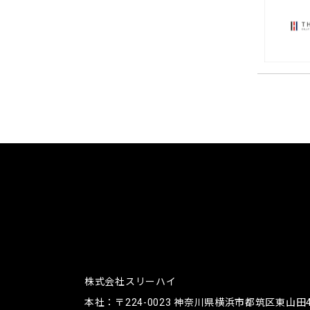
株式会社スリーハイ
本社：〒224-0023
神奈川県横浜市都筑区東山田4-4