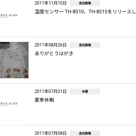
2011年11月10日
会社情報
温度センサー TH-8310、TH-8315をリリー
2011年08月26日
会社情報
ありがとうはがき
2011年07月21日
休業
夏季休暇
2011年07月08日
会社情報