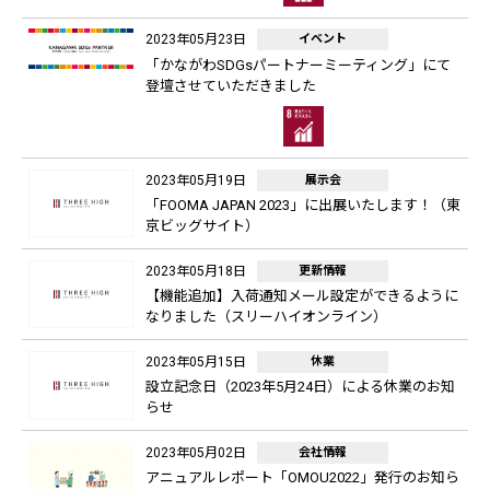
2023年05月23日
イベント
「かながわSDGsパートナーミーティング」にて
登壇させていただきました
2023年05月19日
展示会
「FOOMA JAPAN 2023」に出展いたします！（東
京ビッグサイト）
2023年05月18日
更新情報
【機能追加】入荷通知メール設定ができるように
なりました（スリーハイオンライン）
2023年05月15日
休業
設立記念日（2023年5月24日）による休業のお知
らせ
2023年05月02日
会社情報
アニュアルレポート「OMOU2022」発行のお知ら