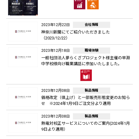
2023年12月22日
会社情報
神奈川新聞にてご紹介いただきました
（2023/12/22）
2023年12月18日
職場体験
一般社団法人夢らくざプロジェクト様主催の早淵
中学校様向け職業講話に参加いたしました。
2023年12月08日
製品情報
価格改定（値上げ）と一部販売形態変更のお知ら
せ ※2024年1月9日ご注文分より適用
2023年12月08日
製品情報
熱電対校正サービスについてのご案内(2024年1月
9日より適用）