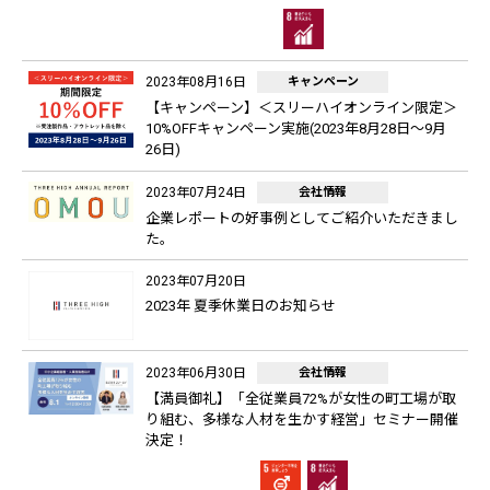
2023年08月16日
キャンペーン
【キャンペーン】＜スリーハイオンライン限定＞
10%OFFキャンペーン実施(2023年8月28日～9月
26日)
2023年07月24日
会社情報
企業レポートの好事例としてご紹介いただきまし
た。
2023年07月20日
2023年 夏季休業日のお知らせ
2023年06月30日
会社情報
【満員御礼】「全従業員72%が女性の町工場が取
り組む、多様な人材を生かす経営」セミナー開催
決定！