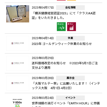
2023年04月17日
会社情報
「横浜健康経営認証2023」にて「クラスAA認
証」をいただきました。
2023年04月14日
休業
2023年 ゴールデンウィーク休業のお知らせ
2023年03月29日
送料価格改定のお知らせ ※2023年5月1日ご注
文分より適用
2023年03月28日
展示会
「大阪マルテー祭」に出展いたします！（インテ
ックス大阪 4月1日-4月2日）
2023年03月24日
イベント
世界規模の消灯イベント「EARTH HOUR」に参画