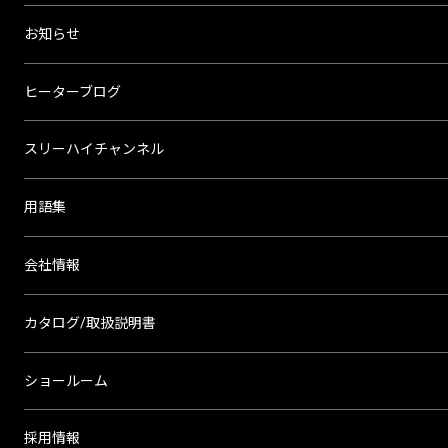
お知らせ
ヒーターブログ
スリーハイチャンネル
用語集
会社情報
カタログ/取扱説明書
ショールーム
採用情報