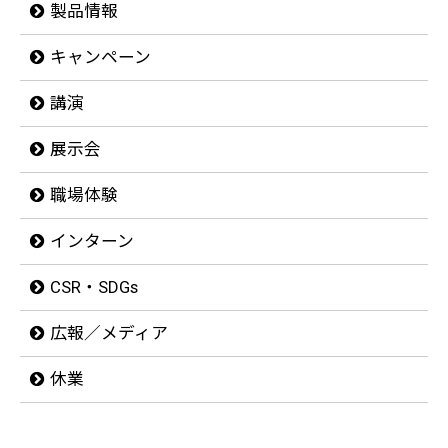
製品情報
キャンペーン
講演
展示会
職場体験
インターン
CSR・SDGs
広報／メディア
休業