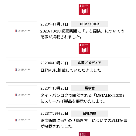
2023年11月01日
CSR・SDGs
2023/10/28 読売新聞に「まち探検」についての
記事が掲載されました。
2023年10月23日
広報／メディア
日経MJに掲載していただきました
2023年10月23日
展示会
タイ・バンコクで開催される「METALEX 2023」
にスリーハイ製品を展示いたします。
2023年09月25日
会社情報
東京新聞に当社の「働き方」についての取材記事
が掲載されました。