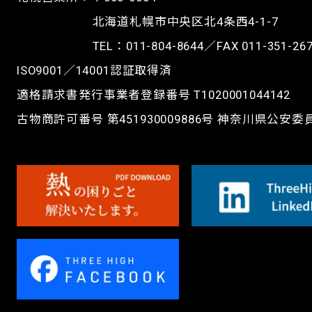
北海道札幌市中央区北4条西4-1-7
TEL：
011-804-8644
／FAX 011-351-26
ISO9001／14001認証取得済
適格請求書発行事業者登録番号 T1020001044142
古物商許可番号 第451930009886号 神奈川県公安