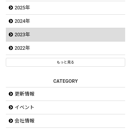
2025年
2024年
2023年
2022年
もっと見る
CATEGORY
更新情報
イベント
会社情報