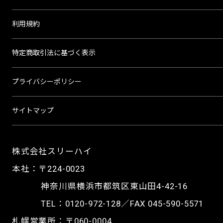
利用規約
特定商取引法に基づく表示
プライバシーポリシー
サイトマップ
株式会社スリーハイ
本社：〒224-0023
神奈川県横浜市都筑区東山田4-42-16
TEL：
0120-972-128
／FAX 045-590-5571
札幌営業所：〒060-0004