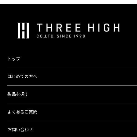
株
式
会
社
ス
トップ
リ
ー
はじめての方へ
ハ
イ
製品を探す
よくあるご質問
お問い合わせ