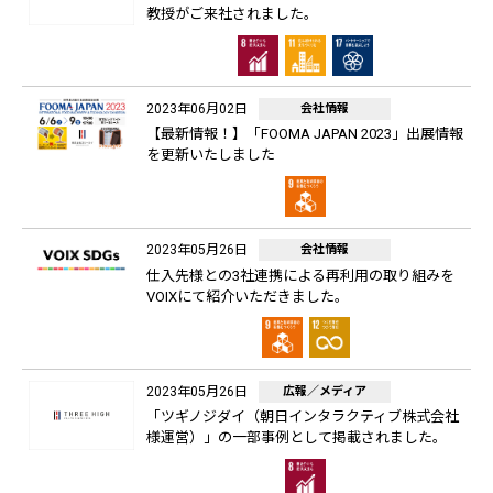
教授がご来社されました。
2023年06月02日
会社情報
【最新情報！】「FOOMA JAPAN 2023」出展情報
を更新いたしました
2023年05月26日
会社情報
仕入先様との3社連携による再利用の取り組みを
VOIXにて紹介いただきました。
2023年05月26日
広報／メディア
「ツギノジダイ（朝日インタラクティブ株式会社
様運営）」の一部事例として掲載されました。