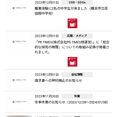
2023年12月01日
CSR・SDGs
職業体験に2名の中学生が来ました（横浜市立荏
田南中学校）
2023年12月01日
広報／メディア
「PR TIMES(株式会社PR TIMES様運営)」に「総合
的な探究の時間」についての取組み記事が掲載さ
れました。
2023年12月01日
会社情報
請求書への押印廃止のお知らせ
2023年11月30日
休業
冬季休業のお知らせ（2023/12/28～2024/01/08）