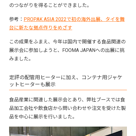
のつながりを得ることができました。
参考：
PROPAK ASIA 2022で初の海外出展、タイを舞
台に新たな拠点作りをめざす
この成果をふまえ、今年は国内で開催する食品関連の
展示会に参加しようと、FOOMA JAPANへの出展に挑
みました。
定評の配管用ヒーターに加え、コンテナ用ジャケ
ットヒーターも展示
食品産業に関連した展示会とあり、弊社ブースでは食
品加工会社や飲食店から問い合わせや注文を受けた製
品を中心に展示を行いました。