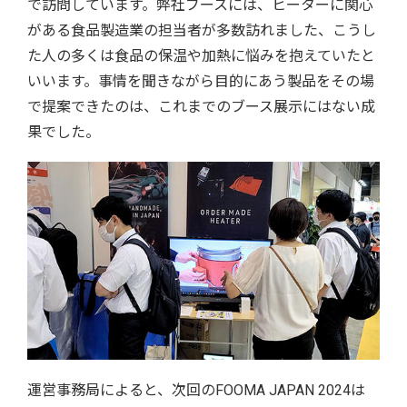
で訪問しています。弊社ブースには、ヒーターに関心
がある食品製造業の担当者が多数訪れました、こうし
た人の多くは食品の保温や加熱に悩みを抱えていたと
いいます。事情を聞きながら目的にあう製品をその場
で提案できたのは、これまでのブース展示にはない成
果でした。
運営事務局によると、次回のFOOMA JAPAN 2024は