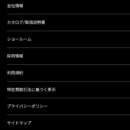
会社情報
カタログ/取扱説明書
ショールーム
採用情報
利用規約
特定商取引法に基づく表示
プライバシーポリシー
サイトマップ