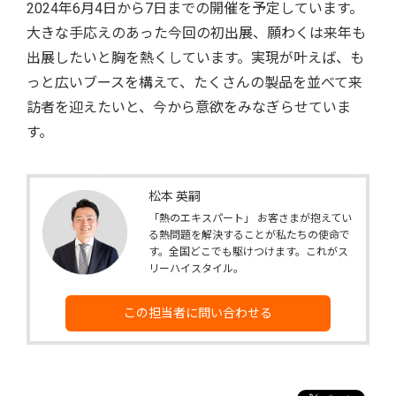
2024年6月4日から7日までの開催を予定しています。
大きな手応えのあった今回の初出展、願わくは来年も
出展したいと胸を熱くしています。実現が叶えば、も
っと広いブースを構えて、たくさんの製品を並べて来
訪者を迎えたいと、今から意欲をみなぎらせていま
す。
松本 英嗣
「熱のエキスパート」 お客さまが抱えてい
る熱問題を解決することが私たちの使命で
す。全国どこでも駆けつけます。これがス
リーハイスタイル。
この担当者に問い合わせる