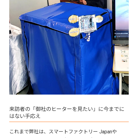
来訪者の「御社のヒーターを見たい」に今までに
はない手応え
これまで弊社は、スマートファクトリー Japanや