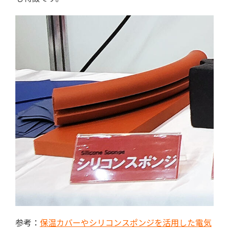
参考：
保温カバーやシリコンスポンジを活用した電気