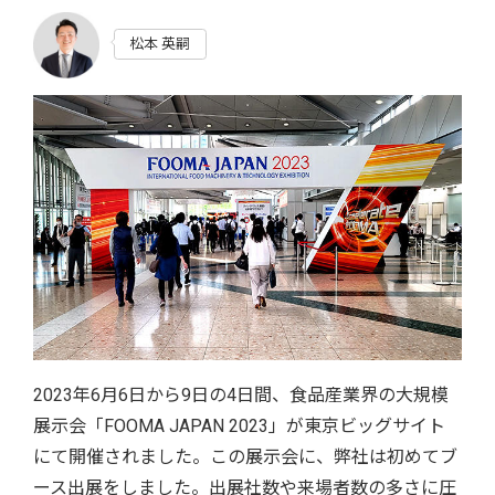
松本 英嗣
2023年6月6日から9日の4日間、食品産業界の大規模
展示会「FOOMA JAPAN 2023」が東京ビッグサイト
にて開催されました。この展示会に、弊社は初めてブ
ース出展をしました。出展社数や来場者数の多さに圧