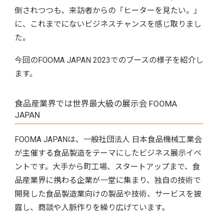
倒されつつも、来訪者からの「ヒーターを見たい。」
に、これまでにないビジネスチャンスを感じ取りまし
た。
今回のFOOMA JAPAN 2023でのブースの様子を紹介し
ます。
食品産業界では世界最大級の展示会 FOOMA
JAPAN
FOOMA JAPANは、一般社団法人 日本食品機械工業会
が主催する食品製造をテーマにしたビジネス展示イベ
ントです。大手から町工場、スタートアップまで、食
品産業界に携わる企業が一堂に集まり、独自の技術で
開発した食品製造業向けの製品や技術、サービスを披
露し、商談や人脈作りを繰り広げています。