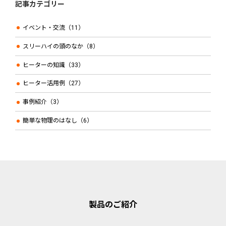
記事カテゴリー
イベント・交流（11）
スリーハイの頭のなか（8）
ヒーターの知識（33）
ヒーター活用例（27）
事例紹介（3）
簡単な物理のはなし（6）
製品のご紹介