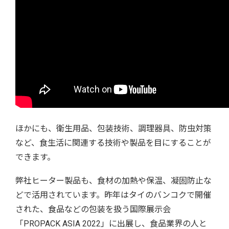
ほかにも、衛生用品、包装技術、調理器具、防虫対策
など、食生活に関連する技術や製品を目にすることが
できます。
弊社ヒーター製品も、食材の加熱や保温、凝固防止な
どで活用されています。昨年はタイのバンコクで開催
された、食品などの包装を扱う国際展示会
「PROPACK ASIA 2022」に出展し、食品業界の人と