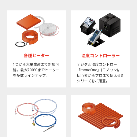
各種ヒーター
温度コントローラー
1つから大量生産まで対応可
デジタル温度コントロー
能。最大700℃までヒーター
「monoOne」(モノワン)。
を多数ラインナップ。
初心者からプロまで使える3
シリーズをご用意。