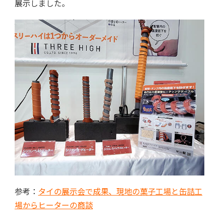
展示しました。
参考：
タイの展示会で成果、現地の菓子工場と缶詰工
場からヒーターの商談