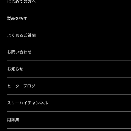
はじめての方へ
ハ
イ
製品を探す
よくあるご質問
お問い合わせ
お知らせ
ヒーターブログ
スリーハイチャンネル
用語集