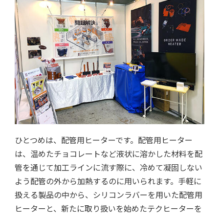
ひとつめは、配管用ヒーターです。配管用ヒーター
は、温めたチョコレートなど液状に溶かした材料を配
管を通じて加工ラインに流す際に、冷めて凝固しない
よう配管の外から加熱するのに用いられます。手軽に
扱える製品の中から、シリコンラバーを用いた配管用
ヒーターと、新たに取り扱いを始めたテクヒーターを