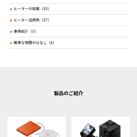
ヒーターの知識（33）
ヒーター活用例（27）
事例紹介（3）
簡単な物理のはなし（6）
製品のご紹介