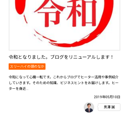
令和となりました。ブログをリニューアルします！
スリーハイの頭のなか
令和になって心機一転です。これからブログでヒーター活用や事例紹介
していきます。そのための知識、ビジネスヒントをお届けします。ヒー
ターを身近...
2019年05月10日
男澤 誠