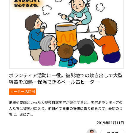
ボランティア活動に一役。被災地での炊き出しで大型
容器を加熱・保温できるペール缶ヒーター
ヒーター活用例
地震や豪雨といった大規模自然災害が発生すると、災害ボランティアの
人たちは被災地に入り、避難所で食事の提供に取り組みます。最初のう
ちは、おにぎ...
2019年11月11日