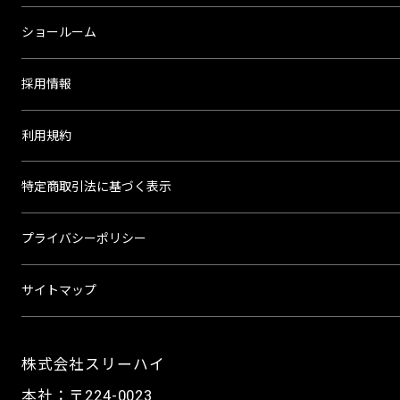
ショールーム
採用情報
利用規約
特定商取引法に基づく表示
プライバシーポリシー
サイトマップ
株式会社スリーハイ
本社：〒224-0023