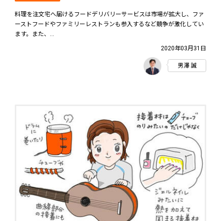
料理を注文宅へ届けるフードデリバリーサービスは市場が拡大し、ファ
ーストフードやファミリーレストランも参入するなど競争が激化してい
ます。また、...
2020年03月31日
男澤 誠