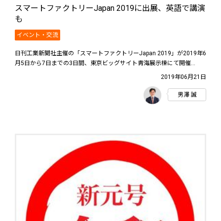
スマートファクトリーJapan 2019に出展、英語で講演
も
イベント・交流
日刊工業新聞社主催の「スマートファクトリーJapan 2019」が2019年6
月5日から7日までの3日間、東京ビッグサイト靑海展示棟にて開催...
2019年06月21日
男澤 誠