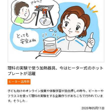
理科の実験で使う加熱器具、今はヒーター式のホット
プレートが活躍
ヒーター活用例
子ども向けのオンライン授業や体験学習が目白押しの昨今、ビーカーや
フラスコを使って理科の実験をする企画作りがあちこちで行われていま
す。そうした...
2020年05月11日