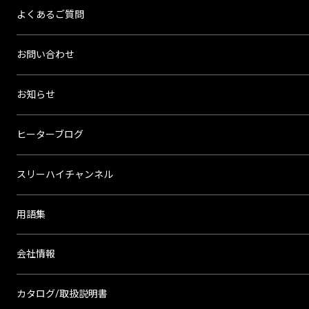
よくあるご質問
お問い合わせ
お知らせ
ヒーターブログ
スリーハイチャンネル
用語集
会社情報
カタログ/取扱説明書