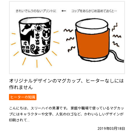
オリジナルデザインのマグカップ、ヒーターなしには
作れません
ヒーターの知識
こんにちは、スリーハイの男澤です。 家庭や職場で使っているマグカッ
プにはキャラクターや文字、人気のロゴなど、かわいらしいデザインが
印刷されて...
2019年03月18日