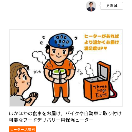
男澤 誠
ほかほかの食事をお届け。バイクや自動車に取り付け
可能なフードデリバリー用保温ヒーター
ヒーター活用例