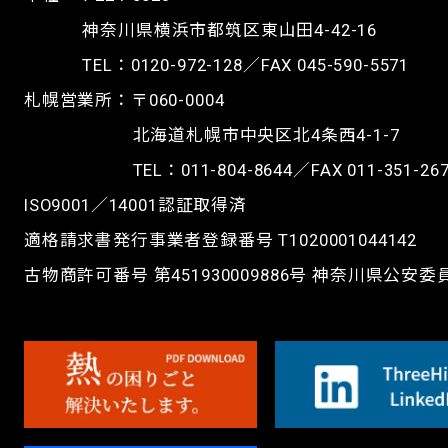
神奈川県横浜市都筑区東山田4-42-16
TEL：
0120-972-128
／FAX 045-590-5571
札幌営業所：〒060-0004
北海道札幌市中央区北4条西4-1-7
TEL：
011-804-8644
／FAX 011-351-26
ISO9001／14001認証取得済
適格請求書発行事業者登録番号 T1020001044142
古物商許可番号 第451930009886号 神奈川県公安