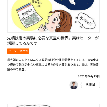
先端技術の実験に必要な真空の世界。実はヒーターが
活躍してるんです
ヒーター活用例
最先端のエレクトロニクス製品の研究や技術開発をするには、大気中よ
り極めて気体が少ない真空の世界を作る必要があります。実は、実験装
置の中で真空...
2020年06月15日
男澤 誠