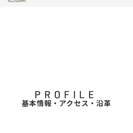
PROFILE
基本情報・アクセス・沿革