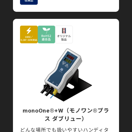
monoOne®+W
（モノワン®プラ
ス ダブリュー）
どんな場所でも扱いやすいハンディタ