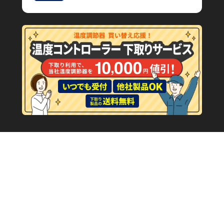
温度コントローラーとは