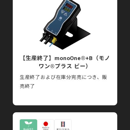
【生産終了】monoOne®+B
（モノ
ワン®プラス ビー）
生産終了および在庫分完売につき、販
売終了