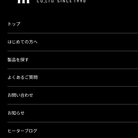
会
社
ス
トップ
リ
ー
はじめての方へ
ハ
イ
製品を探す
よくあるご質問
お問い合わせ
お知らせ
ヒーターブログ