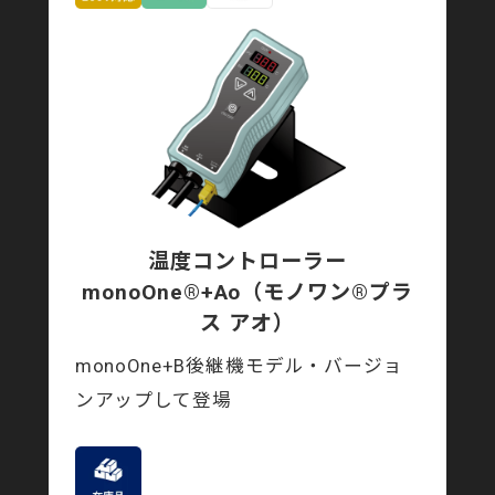
温度コントローラー
monoOne®+Ao
（モノワン®プラ
ス アオ）
monoOne+B後継機モデル・バージョ
ンアップして登場