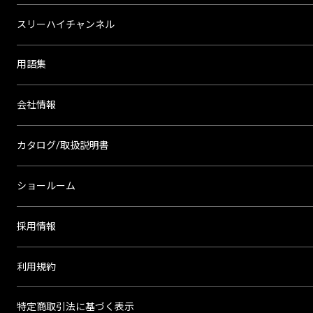
スリーハイチャンネル
用語集
会社情報
カタログ/取扱説明書
ショールーム
採用情報
利用規約
特定商取引法に基づく表示