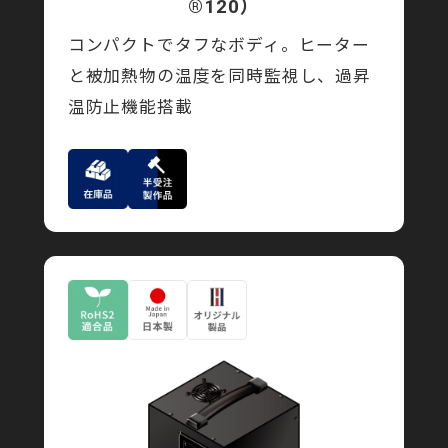
®120）
コンパクトでタフなボディ。ヒーター
と被加熱物の温度を同時監視し、過昇
温防止機能搭載