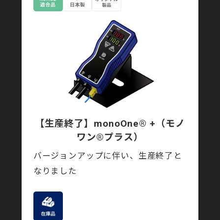
【生産終了】monoOne® +
（モノ
ワン®プラス）
バージョンアップに伴い、生産終了と
なりました