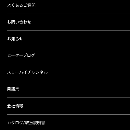
よくあるご質問
お問い合わせ
お知らせ
ヒーターブログ
スリーハイチャンネル
用語集
会社情報
カタログ/取扱説明書