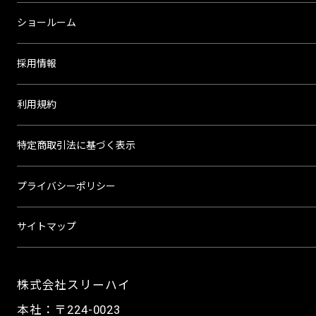
ショールーム
採用情報
利用規約
特定商取引法に基づく表示
プライバシーポリシー
サイトマップ
株式会社スリーハイ
本社：〒224-0023