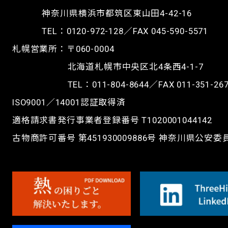
神奈川県横浜市都筑区東山田4-42-16
TEL：
0120-972-128
／FAX 045-590-5571
札幌営業所：〒060-0004
北海道札幌市中央区北4条西4-1-7
TEL：
011-804-8644
／FAX 011-351-26
ISO9001／14001認証取得済
適格請求書発行事業者登録番号 T1020001044142
古物商許可番号 第451930009886号 神奈川県公安