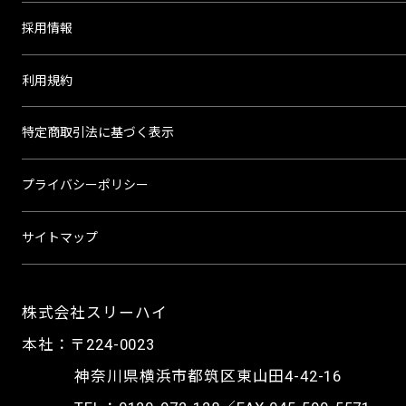
採用情報
利用規約
特定商取引法に基づく表示
プライバシーポリシー
サイトマップ
株式会社スリーハイ
本社：〒224-0023
神奈川県横浜市都筑区東山田4-42-16