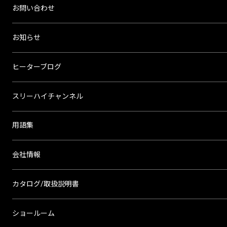
お問い合わせ
お知らせ
ヒーターブログ
スリーハイチャンネル
用語集
会社情報
カタログ/取扱説明書
ショールーム