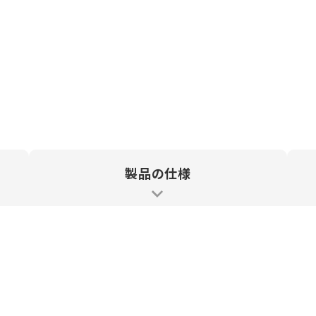
出す熱のプロフェッショナル
製品の仕様