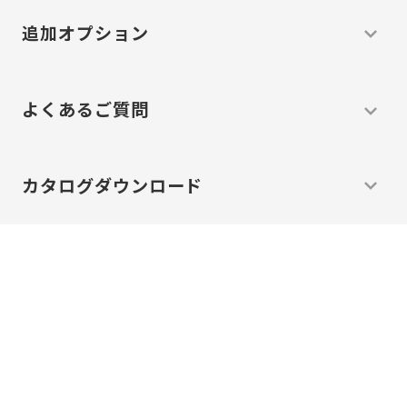
追加オプション
よくあるご質問
カタログ
ダウンロード