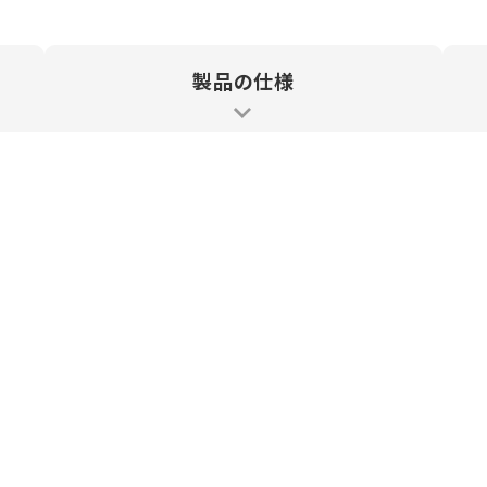
製品の仕様