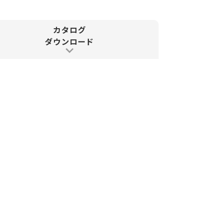
カタログ
ダウンロード