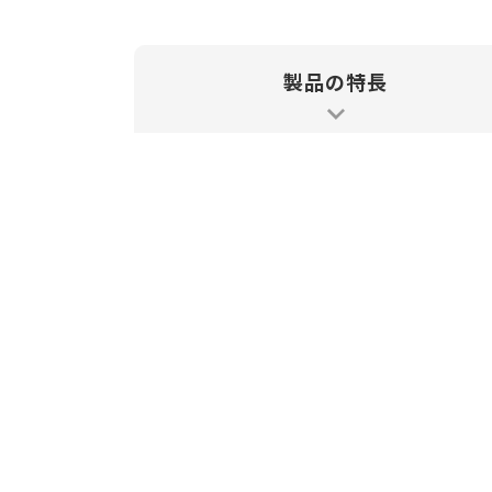
製品の特長