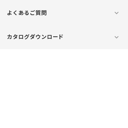
よくあるご質問
カタログ
ダウンロード