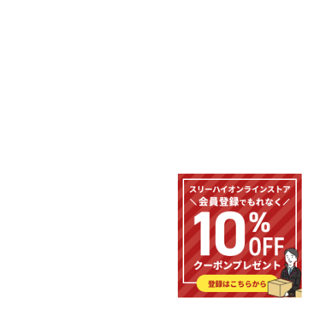
缶ヒーター（バンドヒーター）
取扱説明書