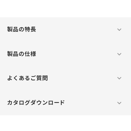
製品の特長
製品の仕様
よくあるご質問
カタログ
ダウンロード