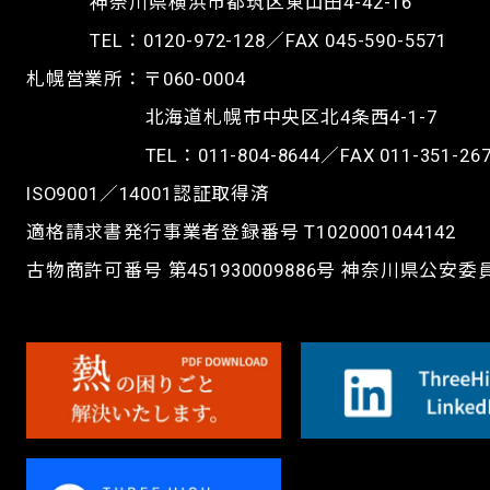
神奈川県横浜市都筑区東山田4-42-16
TEL：
0120-972-128
／FAX 045-590-5571
札幌営業所：〒060-0004
北海道札幌市中央区北4条西4-1-7
TEL：
011-804-8644
／FAX 011-351-26
ISO9001／14001認証取得済
適格請求書発行事業者登録番号 T1020001044142
古物商許可番号 第451930009886号 神奈川県公安