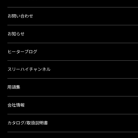
お問い合わせ
お知らせ
ヒーターブログ
スリーハイチャンネル
用語集
会社情報
カタログ/取扱説明書