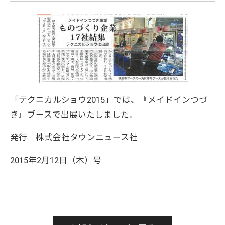
「テクニカルショウ2015」では、『メイドインつづ
き』ブースで出展いたしました。
発行 株式会社タウンニュース社
2015年2月12日（木）号