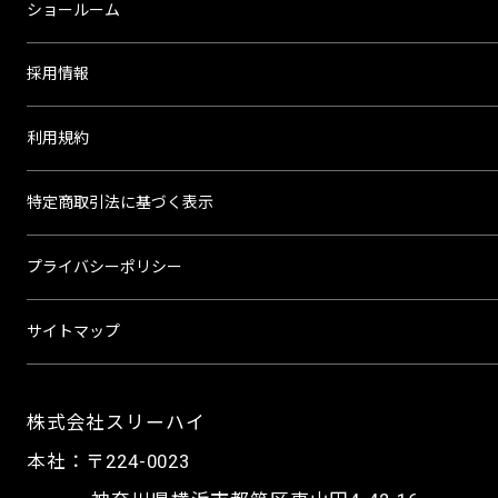
ショールーム
採用情報
利用規約
特定商取引法に基づく表示
プライバシーポリシー
サイトマップ
株式会社スリーハイ
本社：〒224-0023