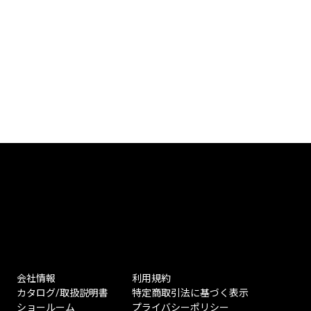
会社情報
利用規約
カタログ/取扱説明書
特定商取引法に基づく表示
ショールーム
プライバシーポリシー