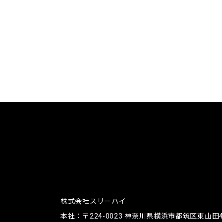
株式会社スリーハイ
本社：〒224-0023
神奈川県横浜市都筑区東山田4-4