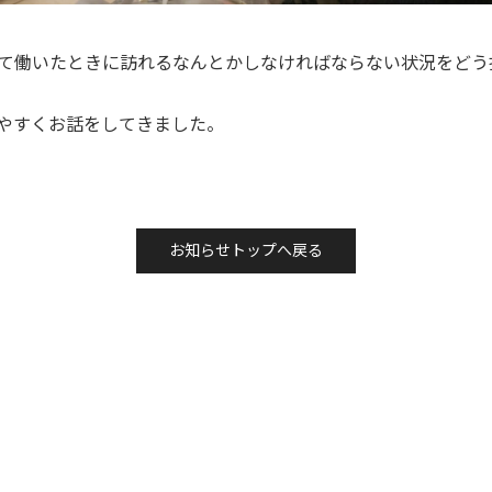
て働いたときに訪れるなんとかしなければならない状況をどう
りやすくお話をしてきました。
お知らせトップへ戻る