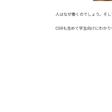
人はなぜ働くのでしょう。そし
CSRも含めて学生向けにわか