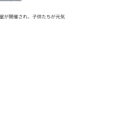
室が開催され、子供たちが元気