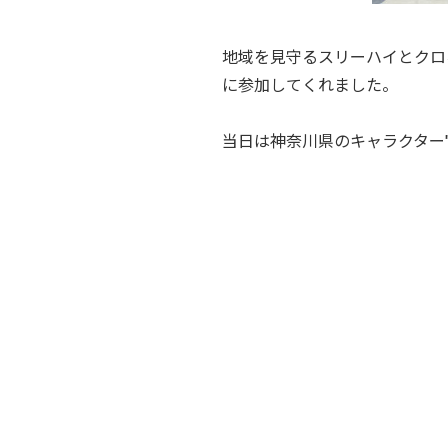
地域を見守るスリーハイとクロ
に参加してくれました。
当日は神奈川県のキャラクター