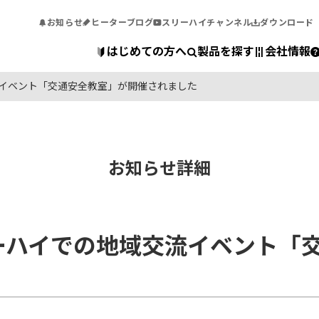
お知らせ
ヒーターブログ
スリーハイチャンネル
ダウンロード
はじめての方へ
製品を探す
会社情報
流イベント「交通安全教室」が開催されました
お知らせ詳細
ーハイでの地域交流イベント「