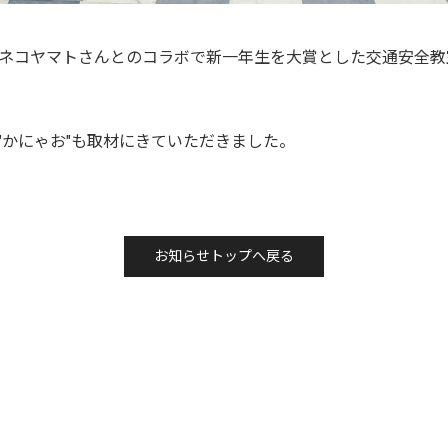
ネコヤマトさんとのコラボで新一年生を大賞とした交通安全教
"かにゃお"も取材にきていただきました。
お知らせトップへ戻る