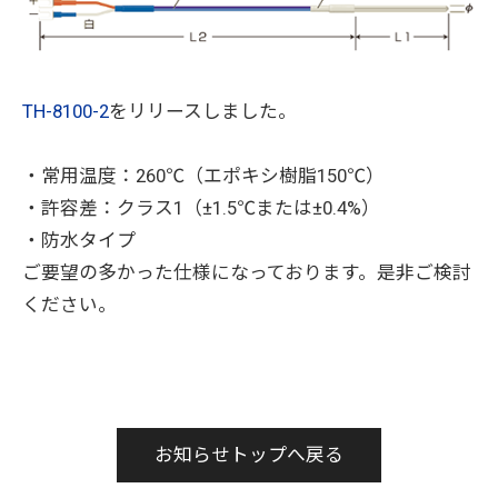
TH-8100-2
をリリースしました。
・常用温度：260℃（エポキシ樹脂150℃）
・許容差：クラス1（±1.5℃または±0.4%）
・防水タイプ
ご要望の多かった仕様になっております。是非ご検討
ください。
お知らせトップへ戻る