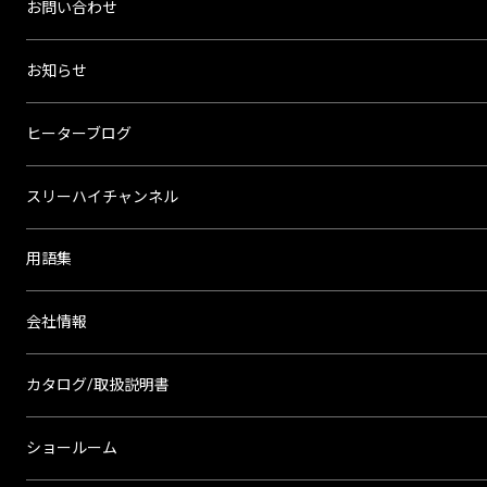
お問い合わせ
お知らせ
ヒーターブログ
スリーハイチャンネル
用語集
会社情報
カタログ/取扱説明書
ショールーム