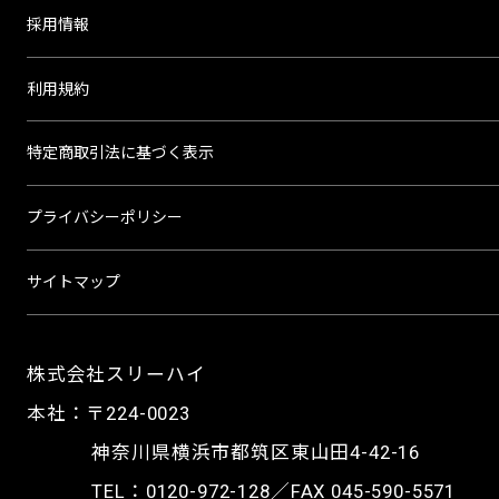
採用情報
利用規約
特定商取引法に基づく表示
プライバシーポリシー
サイトマップ
株式会社スリーハイ
本社：〒224-0023
神奈川県横浜市都筑区東山田4-42-16
TEL：
0120-972-128
／FAX 045-590-5571