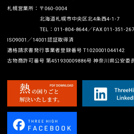
札幌営業所：〒060-0004
北海道札幌市中央区北4条西4-1-7
TEL：
011-804-8644
／FAX 011-351-26
ISO9001／14001認証取得済
適格請求書発行事業者登録番号 T1020001044142
古物商許可番号 第451930009886号 神奈川県公安