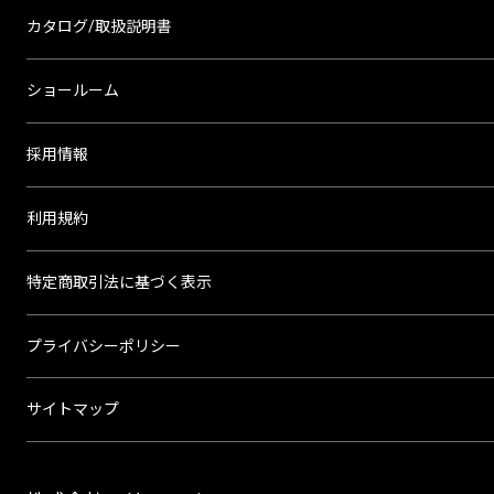
カタログ/取扱説明書
ショールーム
採用情報
利用規約
特定商取引法に基づく表示
プライバシーポリシー
サイトマップ