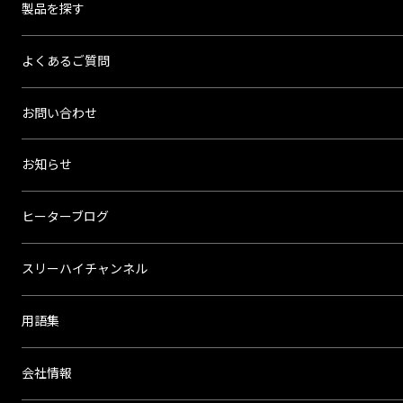
製品を探す
よくあるご質問
お問い合わせ
お知らせ
ヒーターブログ
スリーハイチャンネル
用語集
会社情報