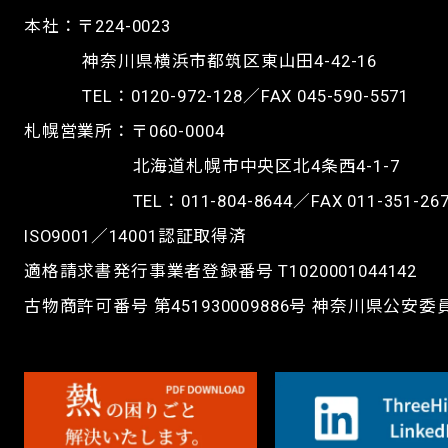
本社：〒224-0023
神奈川県横浜市都筑区東山田4-42-16
TEL：
0120-972-128
／FAX 045-590-5571
札幌営業所：〒060-0004
北海道札幌市中央区北4条西4-1-7
TEL：
011-804-8644
／FAX 011-351-26
ISO9001／14001認証取得済
適格請求書発行事業者登録番号 T1020001044142
古物商許可番号 第451930009886号 神奈川県公安