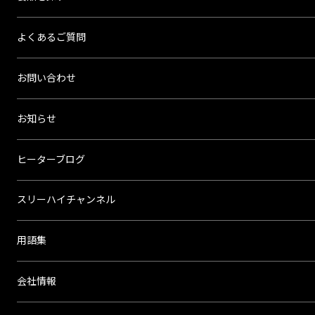
よくあるご質問
お問い合わせ
お知らせ
ヒーターブログ
スリーハイチャンネル
用語集
会社情報