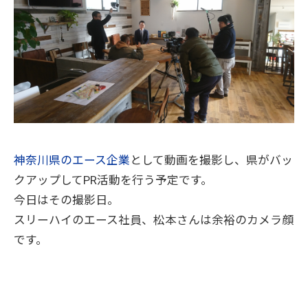
神奈川県のエース企業
として動画を撮影し、県がバッ
クアップしてPR活動を行う予定です。
今日はその撮影日。
スリーハイのエース社員、松本さんは余裕のカメラ顔
です。