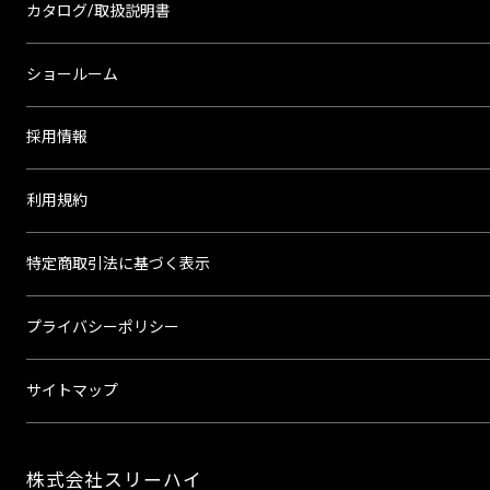
カタログ/取扱説明書
ショールーム
採用情報
利用規約
特定商取引法に基づく表示
プライバシーポリシー
サイトマップ
株式会社スリーハイ