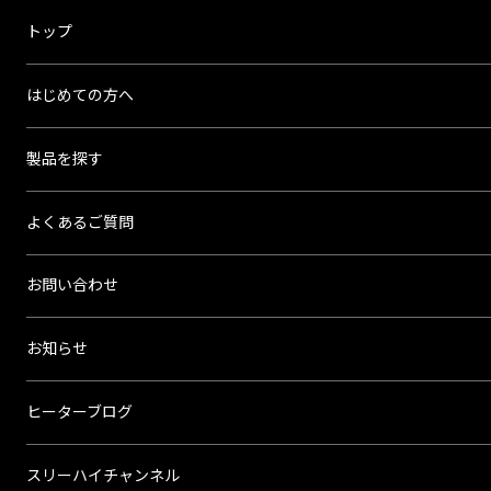
ス
トップ
リ
ー
はじめての方へ
ハ
イ
製品を探す
よくあるご質問
お問い合わせ
お知らせ
ヒーターブログ
スリーハイチャンネル