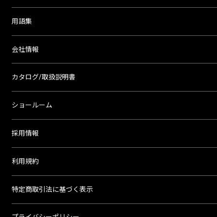
用語集
会社情報
カタログ/取扱説明書
ショールーム
採用情報
利用規約
特定商取引法に基づく表示