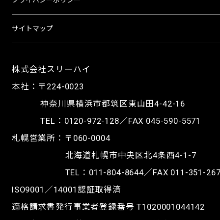
プライバシーポリシー
サイトマップ
株式会社スリーハイ
本社：〒224-0023
神奈川県横浜市都筑区東山田4-42-16
TEL：
0120-972-128
／FAX 045-590-5571
札幌営業所：〒060-0004
北海道札幌市中央区北4条西4-1-7
TEL：
011-804-8644
／FAX 011-351-26
ISO9001／14001認証取得済
適格請求書発行事業者登録番号 T1020001044142