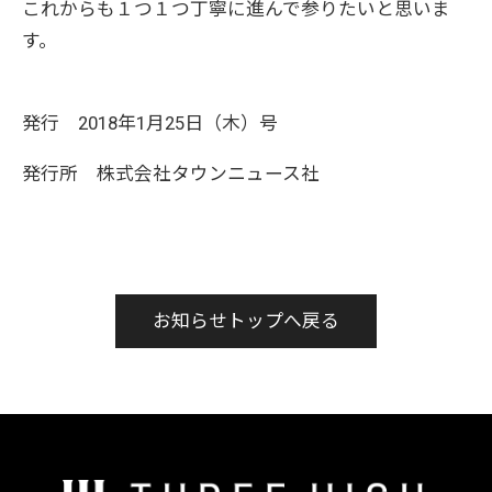
これからも１つ１つ丁寧に進んで参りたいと思いま
す。
発行 2018年1月25日（木）号
発行所 株式会社タウンニュース社
お知らせトップへ戻る