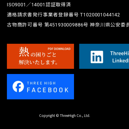
ISO9001／14001認証取得済
適格請求書発行事業者登録番号 T1020001044142
古物商許可番号 第451930009886号 神奈川県公安
Copyright © ThreeHigh Co., Ltd.