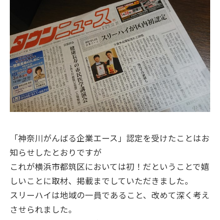
「神奈川がんばる企業エース」認定を受けたことはお
知らせしたとおりですが
これが横浜市都筑区においては初！だということで嬉
しいことに取材、掲載までしていただきました。
スリーハイは地域の一員であること、改めて深く考え
させられました。