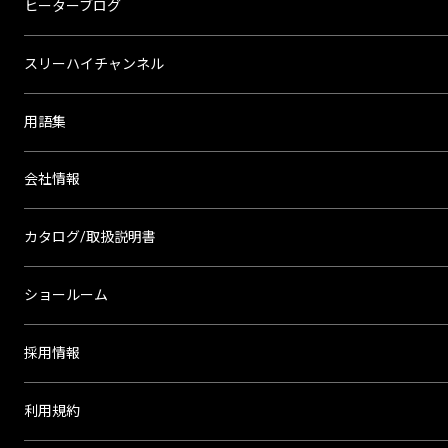
ヒーターブログ
スリーハイチャンネル
用語集
会社情報
カタログ/取扱説明書
ショールーム
採用情報
利用規約