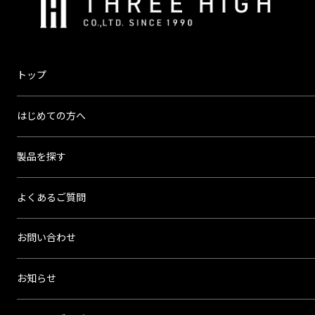
株
式
会
社
ス
トップ
リ
ー
はじめての方へ
ハ
イ
製品を探す
よくあるご質問
お問い合わせ
お知らせ