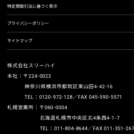
特定商取引法に基づく表示
プライバシーポリシー
サイトマップ
株式会社スリーハイ
本社：〒224-0023
神奈川県横浜市都筑区東山田4-42-16
TEL：
0120-972-128
／FAX 045-590-5571
札幌営業所：〒060-0004
北海道札幌市中央区北4条西4-1-7
TEL：
011-804-8644
／FAX 011-351-26