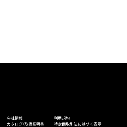
会社情報
利用規約
カタログ/取扱説明書
特定商取引法に基づく表示