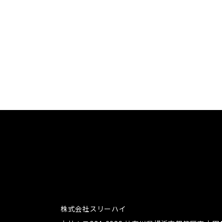
株式会社スリーハイ