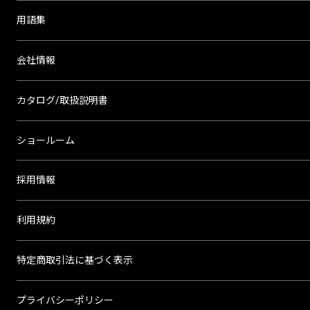
用語集
会社情報
カタログ/取扱説明書
ショールーム
採用情報
利用規約
特定商取引法に基づく表示
プライバシーポリシー