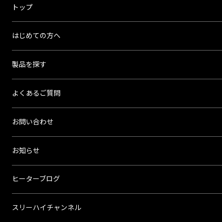
ス
トップ
リ
ー
はじめての方へ
ハ
イ
製品を探す
よくあるご質問
お問い合わせ
お知らせ
ヒーターブログ
スリーハイチャンネル