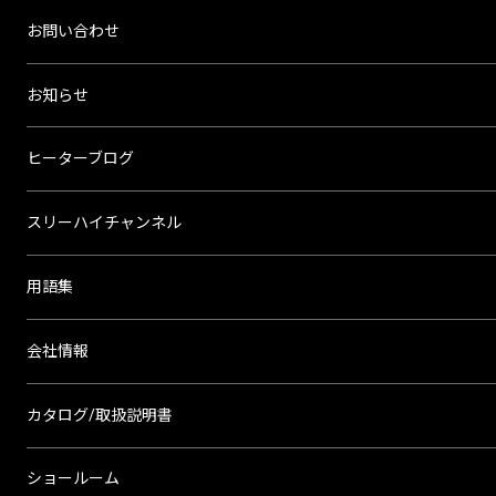
お問い合わせ
お知らせ
ヒーターブログ
スリーハイチャンネル
用語集
会社情報
カタログ/取扱説明書
ショールーム