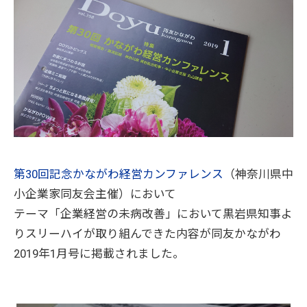
第30回記念かながわ経営カンファレンス
（神奈川県中
小企業家同友会主催）において
テーマ「企業経営の未病改善」において黒岩県知事よ
りスリーハイが取り組んできた内容が同友かながわ
2019年1月号に掲載されました。