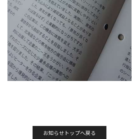
お知らせトップへ戻る