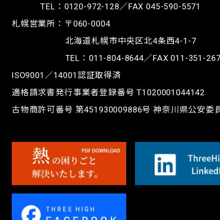
TEL：
0120-972-128
／FAX 045-590-5571
札幌営業所：〒060-0004
北海道札幌市中央区北4条西4-1-7
TEL：
011-804-8644
／FAX 011-351-26
ISO9001／14001認証取得済
適格請求書発行事業者登録番号 T1020001044142
古物商許可番号 第451930009886号 神奈川県公安