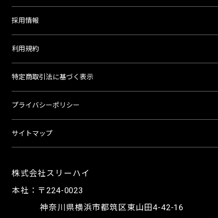
採用情報
利用規約
特定商取引法に基づく表示
プライバシーポリシー
サイトマップ
株式会社スリーハイ
本社：〒224-0023
神奈川県横浜市都筑区東山田4-42-16