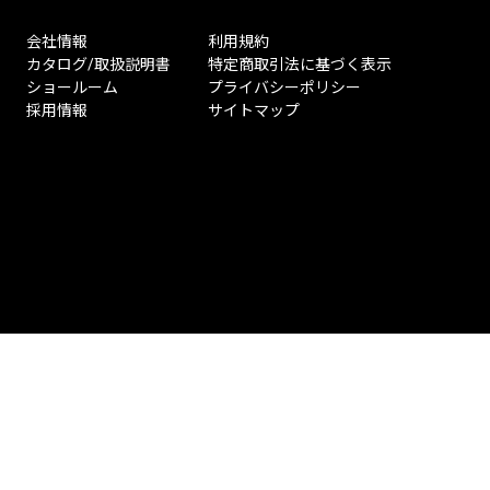
会社情報
利用規約
カタログ/取扱説明書
特定商取引法に基づく表示
ショールーム
プライバシーポリシー
採用情報
サイトマップ
ペ
ー
ジ
ト