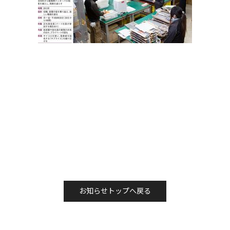
お知らせトップへ戻る