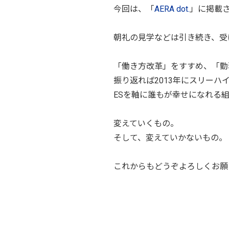
今回は、「
AERA dot.
」に掲載
朝礼の見学などは引き続き、受
「働き方改革」をすすめ、「勤
振り返れば2013年にスリー
ESを軸に誰もが幸せになれる
変えていくもの。
そして、変えていかないもの。
これからもどうぞよろしくお願