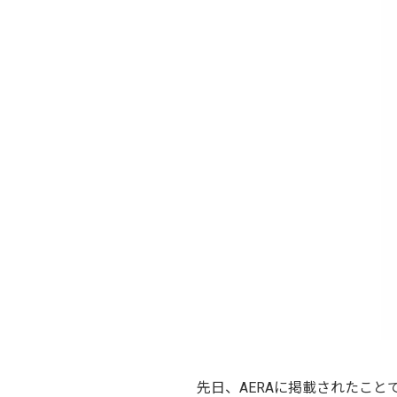
先日、AERAに掲載されたこ