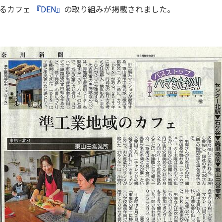
あるカフェ
『DEN』
の取り組みが掲載されました。