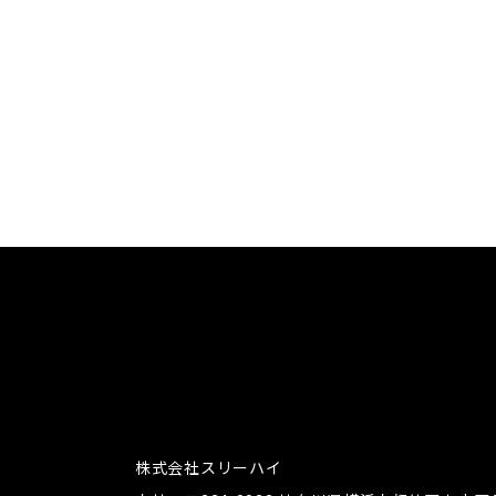
株式会社スリーハイ