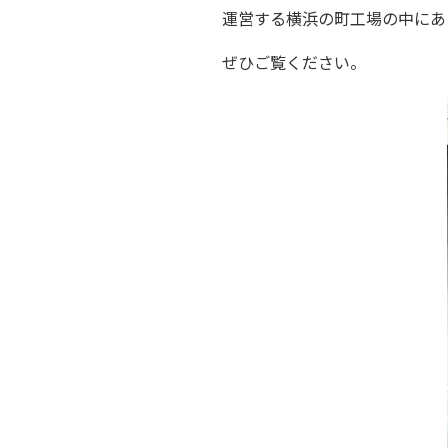
運営する
横浜の町工場の中に
ぜひご覧ください。