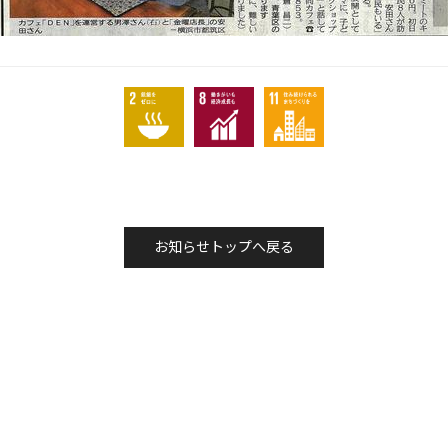
お知らせトップへ戻る