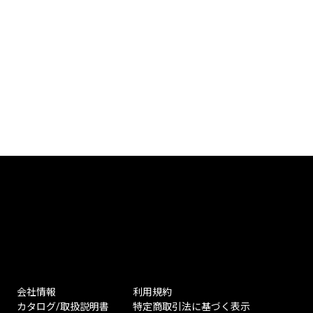
会社情報
利用規約
カタログ/取扱説明書
特定商取引法に基づく表示