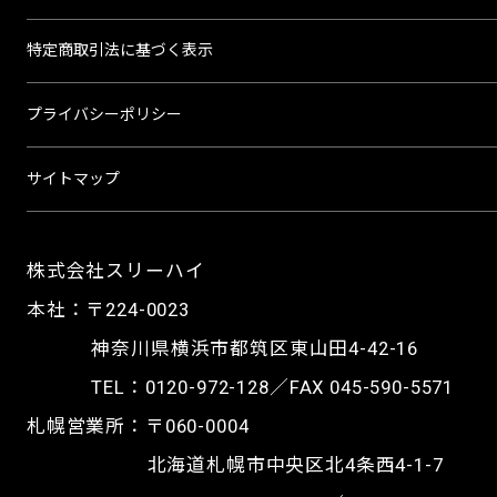
特定商取引法に基づく表示
プライバシーポリシー
サイトマップ
株式会社スリーハイ
本社：〒224-0023
神奈川県横浜市都筑区東山田4-42-16
TEL：
0120-972-128
／FAX 045-590-5571
札幌営業所：〒060-0004
北海道札幌市中央区北4条西4-1-7