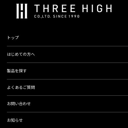
株
式
会
社
ス
トップ
リ
ー
はじめての方へ
ハ
イ
製品を探す
よくあるご質問
お問い合わせ
お知らせ