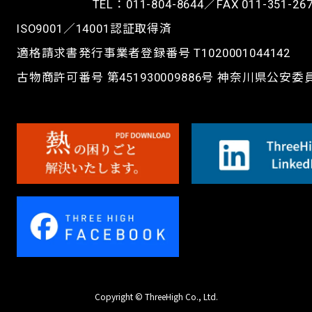
TEL：
011-804-8644
／FAX 011-351-26
ISO9001／14001認証取得済
適格請求書発行事業者登録番号 T1020001044142
古物商許可番号 第451930009886号 神奈川県公安
Copyright © ThreeHigh Co., Ltd.