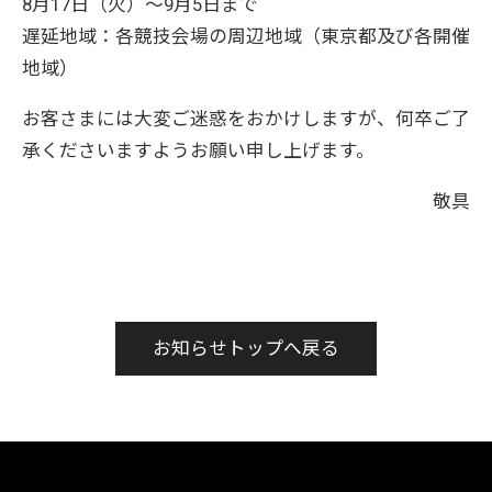
8月17日（火）～9月5日まで
遅延地域：各競技会場の周辺地域（東京都及び各開催
地域）
お客さまには大変ご迷惑をおかけしますが、何卒ご了
承くださいますようお願い申し上げます。
敬具
お知らせトップへ戻る