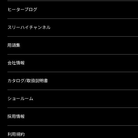
ヒーターブログ
スリーハイチャンネル
用語集
会社情報
カタログ/取扱説明書
ショールーム
採用情報
利用規約