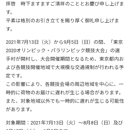
拝啓 時下ますますご清祥のこととお慶び申し上げま
す。
平素は格別のお引き立てを賜り厚く御礼申し上げま
す。
2021年7月13日（火）から9月5日（日）の間、「東京
2020オリンピック・パラリンピック競技大会」の選
手村が開村し、大会開催期間となるため、東京都内お
よび各競技開催地域で大規模な交通規制が行われる予
定です。
この影響により、各競技会場の周辺地域を中心に、一
時的に荷物のお届けに遅れが生じる場合があります。
また、対象地域以外でも一時的に遅れが生じる可能性
があります。
対象期間：2021年7月13日（火）～8月8日（日）及び