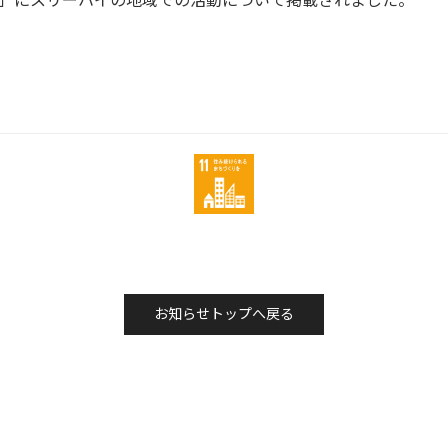
」にスリーハイの地域での活動について掲載されました。
お知らせトップへ戻る