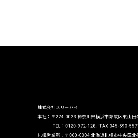
株式会社スリーハイ
本社：〒224-0023
神奈川県横浜市都筑区東山田4-4
TEL：
0120-972-128
／FAX 045-590-557
札幌営業所：〒060-0004
北海道札幌市中央区北4条