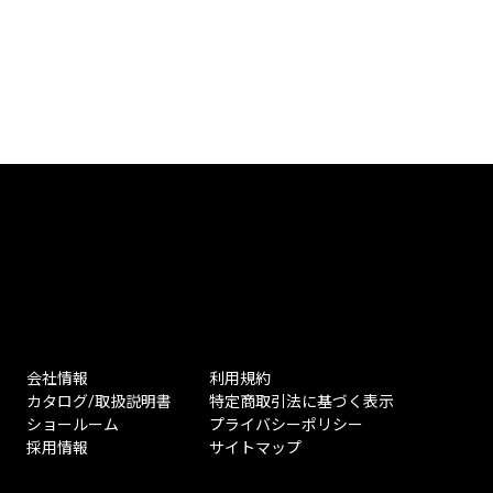
会社情報
利用規約
カタログ/取扱説明書
特定商取引法に基づく表示
ショールーム
プライバシーポリシー
採用情報
サイトマップ