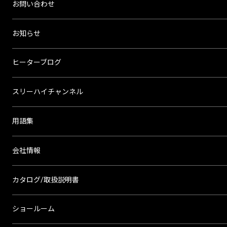
お問い合わせ
お知らせ
ヒーターブログ
スリーハイチャンネル
用語集
会社情報
カタログ/取扱説明書
ショールーム