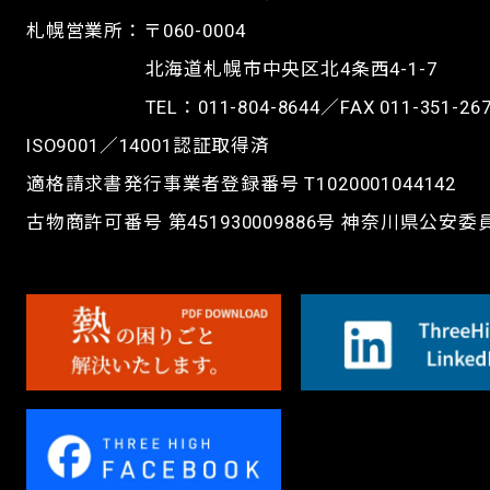
札幌営業所：〒060-0004
北海道札幌市中央区北4条西4-1-7
TEL：
011-804-8644
／FAX 011-351-26
ISO9001／14001認証取得済
適格請求書発行事業者登録番号 T1020001044142
古物商許可番号 第451930009886号 神奈川県公安