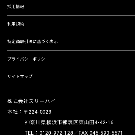
採用情報
利用規約
特定商取引法に基づく表示
プライバシーポリシー
サイトマップ
株式会社スリーハイ
本社：〒224-0023
神奈川県横浜市都筑区東山田4-42-16
TEL：
0120-972-128
／FAX 045-590-5571