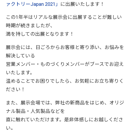
ァクトリーJapan 2021」
に出展いたします！
この1年半はリアルな展示会に出展することが難しい
時期が続きましたが、
満を持しての出展となります！
展示会には、日ごろからお客様と寄り添い、お悩みを
解決している
営業メンバー・ものづくりメンバーがブースでお迎え
いたします。
温めることでお困りでしたら、お気軽にお立ち寄りく
ださい！
また、展示会場では、弊社の新商品をはじめ、オリジ
ナル製品・人気製品などを
直に触れていただけます。是非体感しにお越しくださ
い。