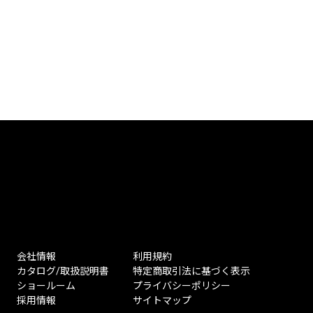
会社情報
利用規約
カタログ/取扱説明書
特定商取引法に基づく表示
ショールーム
プライバシーポリシー
採用情報
サイトマップ