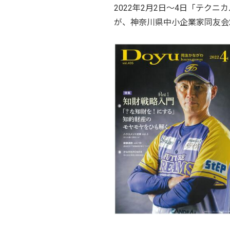
2022年2月2日～4日「テク
が、神奈川県中小企業家同友会2