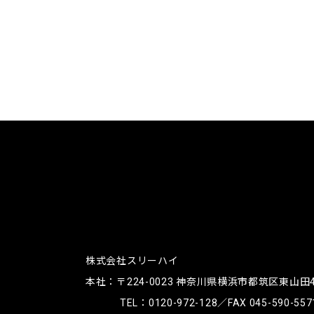
株式会社スリーハイ
本社：〒224-0023
神奈川県横浜市都筑区東山田4-4
TEL：
0120-972-128
／FAX 045-590-557