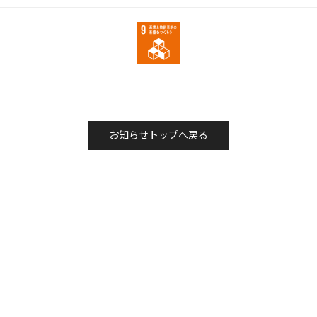
お知らせトップへ戻る