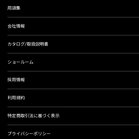
用語集
会社情報
カタログ/取扱説明書
ショールーム
採用情報
利用規約
特定商取引法に基づく表示
プライバシーポリシー