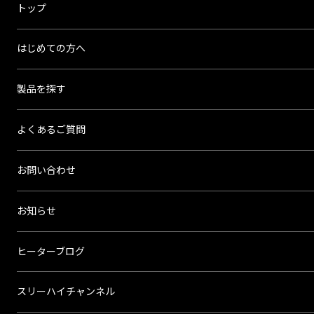
ス
トップ
リ
ー
はじめての方へ
ハ
イ
製品を探す
よくあるご質問
お問い合わせ
お知らせ
ヒーターブログ
スリーハイチャンネル