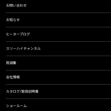
お問い合わせ
お知らせ
ヒーターブログ
スリーハイチャンネル
用語集
会社情報
カタログ/取扱説明書
ショールーム