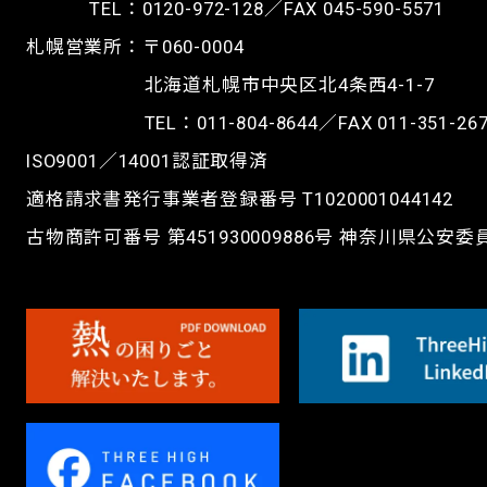
TEL：
0120-972-128
／FAX 045-590-5571
札幌営業所：〒060-0004
北海道札幌市中央区北4条西4-1-7
TEL：
011-804-8644
／FAX 011-351-26
ISO9001／14001認証取得済
適格請求書発行事業者登録番号 T1020001044142
古物商許可番号 第451930009886号 神奈川県公安