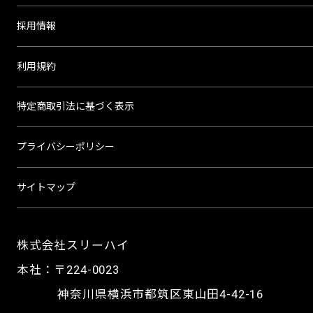
採用情報
利用規約
特定商取引法に基づく表示
プライバシーポリシー
サイトマップ
株式会社スリーハイ
本社：〒224-0023
神奈川県横浜市都筑区東山田4-42-16