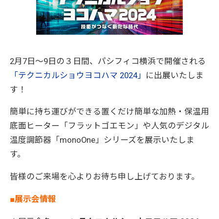
2月7日～9日の３日間、パシフィコ横浜で開催される
「テクニカルショウヨコハマ 2024」
に出展いたしま
す！
簡単に持ち運びができる置くだけ簡単な加熱・保温用
底面ヒーター「フラットゴエモン」や人気のデジタル
温度調節器「monoOne」シリーズを展示いたしま
す。
皆様のご来場を心よりお待ち申し上げております。
■展示会情報