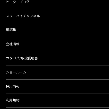
ヒーターブログ
スリーハイチャンネル
用語集
会社情報
カタログ/取扱説明書
ショールーム
採用情報
利用規約