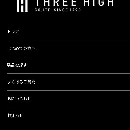
株
式
会
社
ス
トップ
リ
ー
はじめての方へ
ハ
イ
製品を探す
よくあるご質問
お問い合わせ
お知らせ