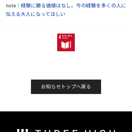
note：
経験に勝る価値はなし。今の経験を多くの人に
伝える大人になってほしい
お知らせトップへ戻る