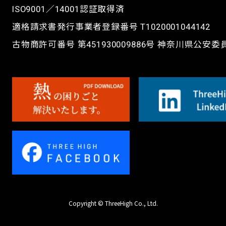
ISO9001／14001認証取得済
適格請求書発行事業者登録番号 T1020001044142
古物商許可番号 第451930009886号 神奈川県公安
Copyright © ThreeHigh Co., Ltd.