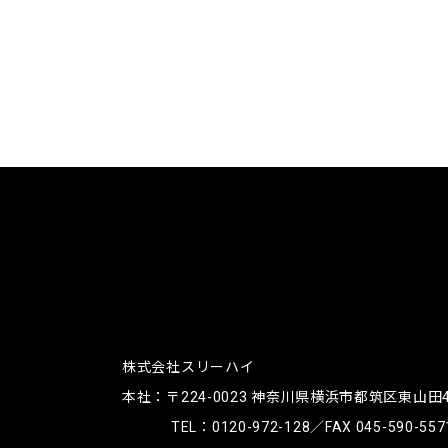
株式会社スリーハイ
本社：〒224-0023
神奈川県横浜市都筑区東山田4-4
TEL：
0120-972-128
／FAX 045-590-557