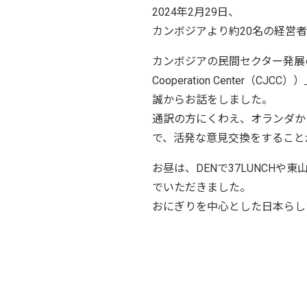
2024年2月29日、
カンボジアより約20名の経営
カンボジアの民間セクター発展の
Cooperation Cent
誠からお話をしました。
通訳の方にくわえ、オランダか
で、活発な意見交換をすること
お昼は、DENで37LUNCH
でいただきました。
おにぎりを中心とした日本らし