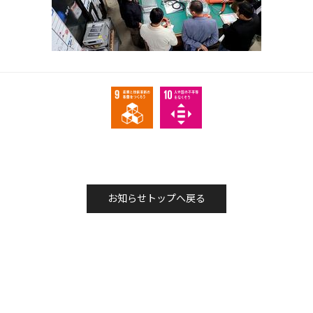
お知らせトップへ戻る