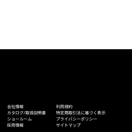
会社情報
利用規約
カタログ/取扱説明書
特定商取引法に基づく表示
ショールーム
プライバシーポリシー
採用情報
サイトマップ