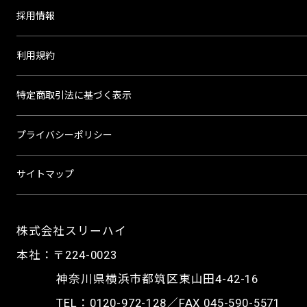
採用情報
利用規約
特定商取引法に基づく表示
プライバシーポリシー
サイトマップ
株式会社スリーハイ
本社：〒224-0023
神奈川県横浜市都筑区東山田4-42-16
TEL：
0120-972-128
／FAX 045-590-5571