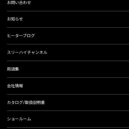
お問い合わせ
お知らせ
ヒーターブログ
スリーハイチャンネル
用語集
会社情報
カタログ/取扱説明書
ショールーム