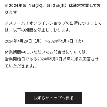
※
2024年5月1日(水)、5月2日(木）は通常営業してお
ります。
※スリーハイオンラインショップの出荷につきまして
は、以下の期間を停止しております。
2024年4月29日（月）～2024年5月7日（火）
休業期間中にいただいたお問合せについては、
営業開始日である2024
年5月7日以降に順次回答させ
ていただきます。
お知らせトップへ戻る