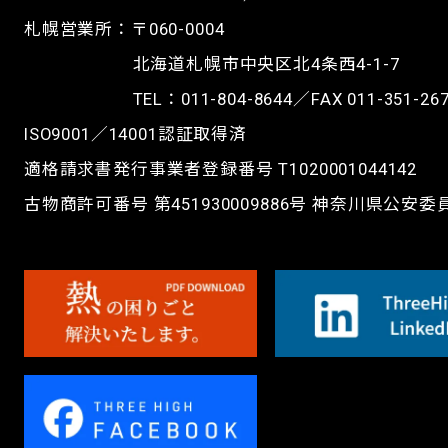
札幌営業所：〒060-0004
北海道札幌市中央区北4条西4-1-7
TEL：
011-804-8644
／FAX 011-351-26
ISO9001／14001認証取得済
適格請求書発行事業者登録番号 T1020001044142
古物商許可番号 第451930009886号 神奈川県公安