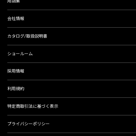
用語集
会社情報
カタログ/取扱説明書
ショールーム
採用情報
利用規約
特定商取引法に基づく表示
プライバシーポリシー