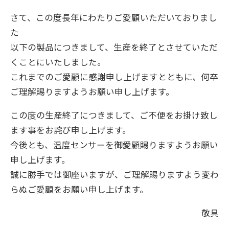
さて、この度長年にわたりご愛顧いただいておりまし
た
以下の製品につきまして、生産を終了とさせていただ
くことにいたしました。
これまでのご愛顧に感謝申し上げますとともに、何卒
ご理解賜りますようお願い申し上げます。
この度の生産終了につきまして、ご不便をお掛け致し
ます事をお詫び申し上げます。
今後とも、温度センサーを御愛顧賜りますようお願い
申し上げます。
誠に勝手では御座いますが、ご理解賜りますよう変わ
らぬご愛顧をお願い申し上げます。
敬具