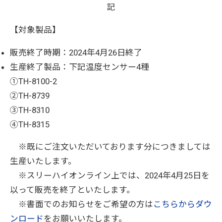
記
【対象製品】
販売終了時期：2024年4月26日終了
生産終了製品：下記温度センサー4種
①TH-8100-2
②TH-8739
③TH-8310
④TH-8315
※既にご注文いただいております分につきましては
生産いたします。
※スリーハイオンライン上では、2024年4月25日を
以って販売を終了といたします。
※書面でのお知らせをご希望の方は
こちらからダウ
ンロード
をお願いいたします。