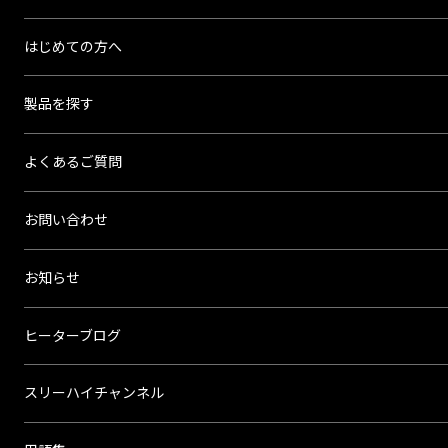
リ
ー
はじめての方へ
ハ
イ
製品を探す
よくあるご質問
お問い合わせ
お知らせ
ヒーターブログ
スリーハイチャンネル