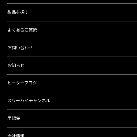
イ
製品を探す
よくあるご質問
お問い合わせ
お知らせ
ヒーターブログ
スリーハイチャンネル
用語集
会社情報