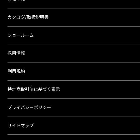
カタログ/取扱説明書
ショールーム
採用情報
利用規約
特定商取引法に基づく表示
プライバシーポリシー
サイトマップ