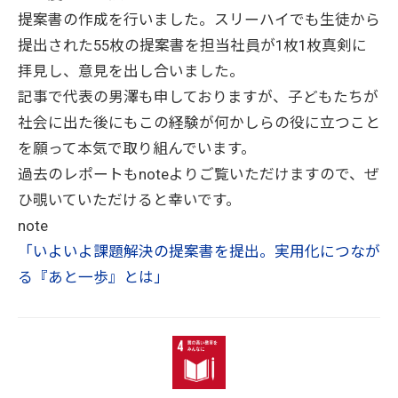
提案書の作成を行いました。スリーハイでも生徒から
提出された55枚の提案書を担当社員が1枚1枚真剣に
拝見し、意見を出し合いました。
記事で代表の男澤も申しておりますが、子どもたちが
社会に出た後にもこの経験が何かしらの役に立つこと
を願って本気で取り組んでいます。
過去のレポートもnoteよりご覧いただけますので、ぜ
ひ覗いていただけると幸いです。
note
「いよいよ課題解決の提案書を提出。実用化につなが
る『あと一歩』とは」