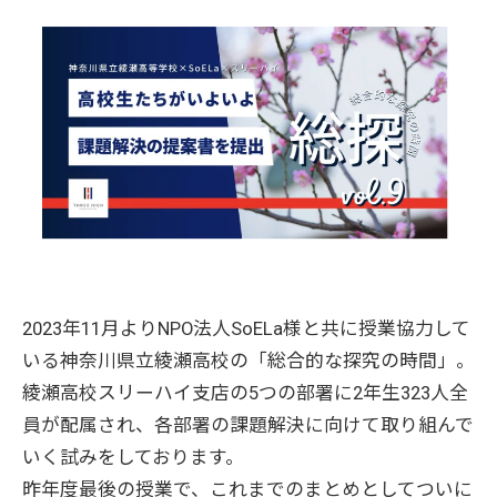
2023年11月よりNPO法人SoELa様と共に授業協力して
いる神奈川県立綾瀬高校の「総合的な探究の時間」。
綾瀬高校スリーハイ支店の5つの部署に2年生323人全
員が配属され、各部署の課題解決に向けて取り組んで
いく試みをしております。
昨年度最後の授業で、これまでのまとめとしてついに