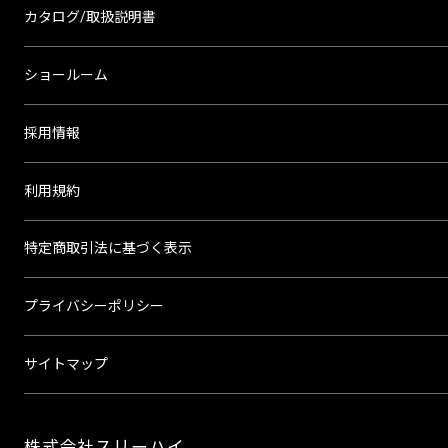
カタログ/取扱説明書
ショールーム
採用情報
利用規約
特定商取引法に基づく表示
プライバシーポリシー
サイトマップ
株式会社スリーハイ