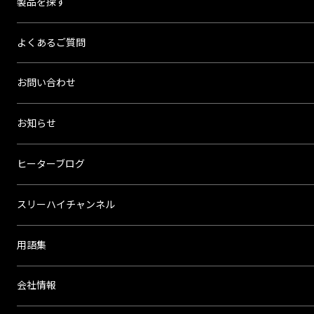
製品を探す
よくあるご質問
お問い合わせ
お知らせ
ヒーターブログ
スリーハイチャンネル
用語集
会社情報