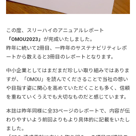
この度、スリーハイのアニュアルレポート
「OMOU2023」
が完成いたしました。
昨年に続いて2冊目、一昨年のサステナビリティレポ
ートから数えると3冊目のレポートとなります。
中小企業としてはまだまだ珍しい取り組みではありま
すが、「OMOU」を読んでくださることで当社の想い
や目指す姿に関心を高めていただくことも多く、信頼
を重ねていくうえでも大切なものだと感じています。
本誌は昨年同様に全33ページのレポートで、内容が伝
わりやすいよう前回よりもより具体的に記載をいたし
ました。