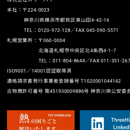
本社：〒224-0023
神奈川県横浜市都筑区東山田4-42-16
TEL：
0120-972-128
／FAX 045-590-5571
札幌営業所：〒060-0004
北海道札幌市中央区北4条西4-1-7
TEL：
011-804-8644
／FAX 011-351-26
ISO9001／14001認証取得済
適格請求書発行事業者登録番号 T1020001044142
古物商許可番号 第451930009886号 神奈川県公安