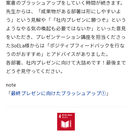
案書のブラッシュアップをしていく時間が続きます。
先生からは、「成果物がある部署は形にしやすいよ
う」という見解や「『社内プレゼンに勝つぞ』という
ようなやる気の喚起も必要ではないか」といった意見
をいただき、プレゼンテーション講座を担当くださっ
たSoELa様からは「ポジティブフィードバックを行な
うのがおすすめ」とアドバイスがありました。
各部署、社内プレゼンに向けて大詰めです！最後まで
どうぞ見守ってください。
note
「
最終プレゼンに向けたブラッシュアップ①
」