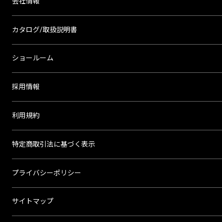
会社情報
カタログ/取扱説明書
ショールーム
採用情報
利用規約
特定商取引法に基づく表示
プライバシーポリシー
サイトマップ