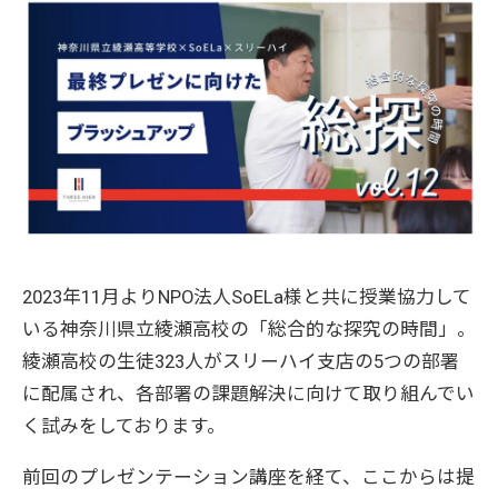
2023年11月よりNPO法人SoELa様と共に授業協力して
いる神奈川県立綾瀬高校の「総合的な探究の時間」。
綾瀬高校の生徒323人がスリーハイ支店の5つの部署
に配属され、各部署の課題解決に向けて取り組んでい
く試みをしております。
前回のプレゼンテーション講座を経て、ここからは提