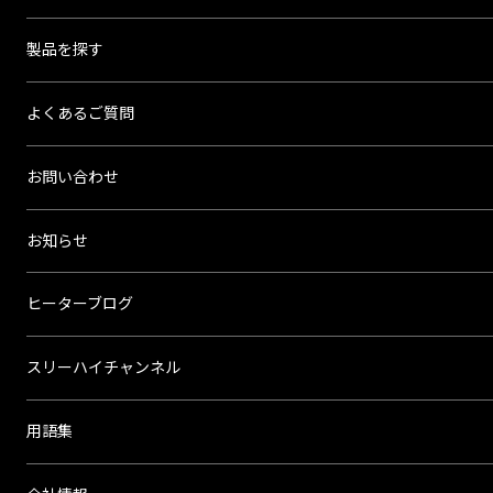
イ
製品を探す
よくあるご質問
お問い合わせ
お知らせ
ヒーターブログ
スリーハイチャンネル
用語集