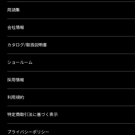
用語集
会社情報
カタログ/取扱説明書
ショールーム
採用情報
利用規約
特定商取引法に基づく表示
プライバシーポリシー