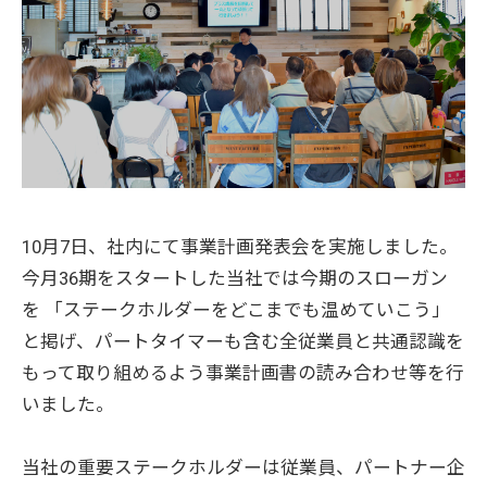
10月7日、社内にて事業計画発表会を実施しました。
今月36期をスタートした当社では今期のスローガン
を 「ステークホルダーをどこまでも温めていこう」
と掲げ、パートタイマーも含む全従業員と共通認識を
もって取り組めるよう事業計画書の読み合わせ等を行
いました。
当社の重要ステークホルダーは従業員、パートナー企