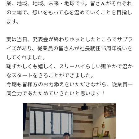
業、地域、地域、未来・地球です。皆さんがそれぞれ
の立場で、想いをもって心を温めていくことを目指し
ます。
実は当日、発表会が終わりホッとしたところでサプラ
イズがあり、従業員の皆さんが社長就任15周年祝いを
してくれました。
恥ずかしくも嬉しく、スリーハイらしい賑やかで温か
なスタートをきることができました。
今期も皆様方のお力添えをいただきながら、従業員一
同全力であたためていきたいと思います！