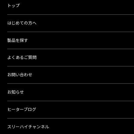
ス
トップ
リ
ー
はじめての方へ
ハ
イ
製品を探す
よくあるご質問
お問い合わせ
お知らせ
ヒーターブログ
スリーハイチャンネル